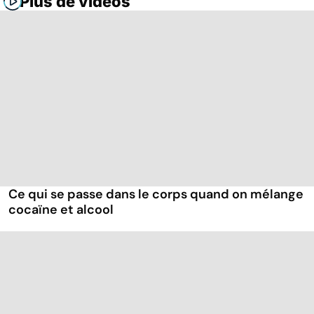
Plus de vidéos
Ce qui se passe dans le corps quand on mélange
cocaïne et alcool