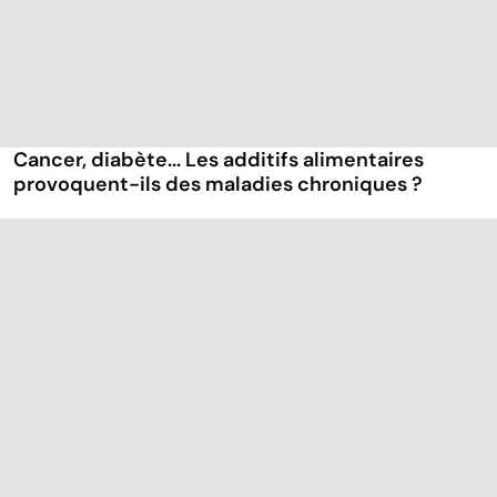
Cancer, diabète... Les additifs alimentaires
provoquent-ils des maladies chroniques ?