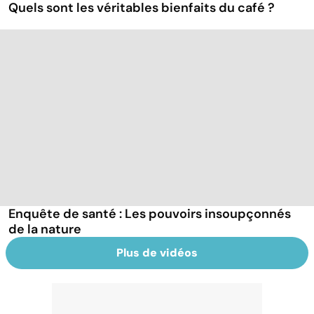
Quels sont les véritables bienfaits du café ?
Enquête de santé : Les pouvoirs insoupçonnés
de la nature
Plus de vidéos