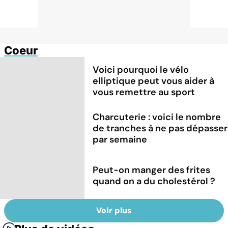
Coeur
Voici pourquoi le vélo
elliptique peut vous aider à
vous remettre au sport
Charcuterie : voici le nombre
de tranches à ne pas dépasser
par semaine
Peut-on manger des frites
quand on a du cholestérol ?
Voir plus