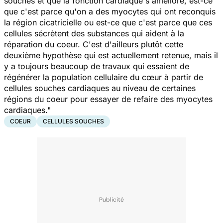
souches et que la fonction cardiaque s'améliore, est-ce
que c'est parce qu'on a des myocytes qui ont reconquis
la région cicatricielle ou est-ce que c'est parce que ces
cellules sécrètent des substances qui aident à la
réparation du coeur. C'est d'ailleurs plutôt cette
deuxième hypothèse qui est actuellement retenue, mais il
y a toujours beaucoup de travaux qui essaient de
régénérer la population cellulaire du cœur à partir de
cellules souches cardiaques au niveau de certaines
régions du coeur pour essayer de refaire des myocytes
cardiaques."
COEUR
CELLULES SOUCHES