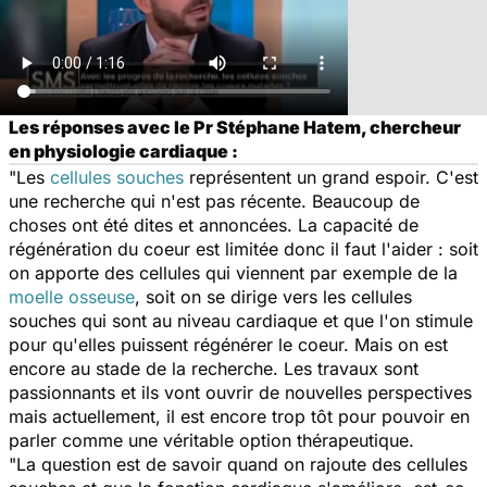
Les réponses avec le Pr Stéphane Hatem, chercheur
en physiologie cardiaque :
"Les
cellules souches
représentent un grand espoir. C'est
une recherche qui n'est pas récente. Beaucoup de
choses ont été dites et annoncées. La capacité de
régénération du coeur est limitée donc il faut l'aider : soit
on apporte des cellules qui viennent par exemple de la
moelle osseuse
, soit on se dirige vers les cellules
souches qui sont au niveau cardiaque et que l'on stimule
pour qu'elles puissent régénérer le coeur. Mais on est
encore au stade de la recherche. Les travaux sont
passionnants et ils vont ouvrir de nouvelles perspectives
mais actuellement, il est encore trop tôt pour pouvoir en
parler comme une véritable option thérapeutique.
"La question est de savoir quand on rajoute des cellules