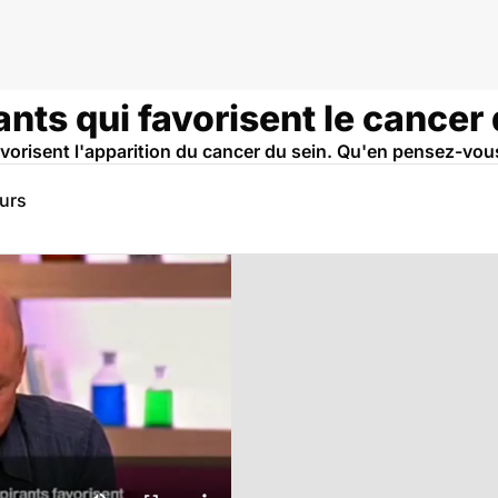
ium
ants qui favorisent le cancer 
 favorisent l'apparition du cancer du sein. Qu'en pensez-vou
eurs