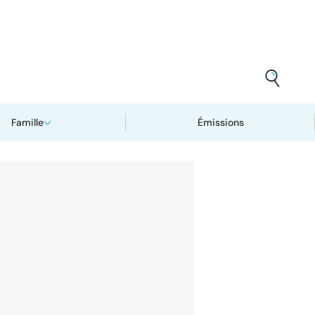
Famille
Émissions