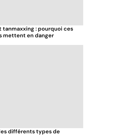
et tanmaxxing : pourquoi ces
us mettent en danger
es différents types de