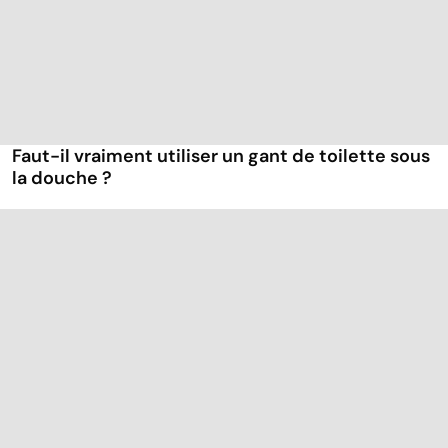
Faut-il vraiment utiliser un gant de toilette sous
la douche ?