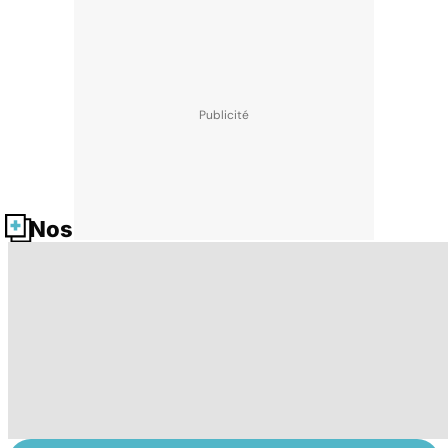
Nos fiches santé