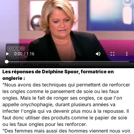
Les réponses de Delphine Spoor, formatrice en
onglerie :
"Nous avons des techniques qui permettent de renforcer
les ongles comme le pansement de soie ou les faux
ongles. Mais le fait de ronger ses ongles, ce que l'on
appelle onychophagie, durant plusieurs années va
infecter l'ongle qui va devenir plus mou à la repousse. Il
faut donc utiliser des produits comme le papier de soie
ou les faux ongles pour les renforcer.
"Des femmes mais aussi des hommes viennent nous voir.