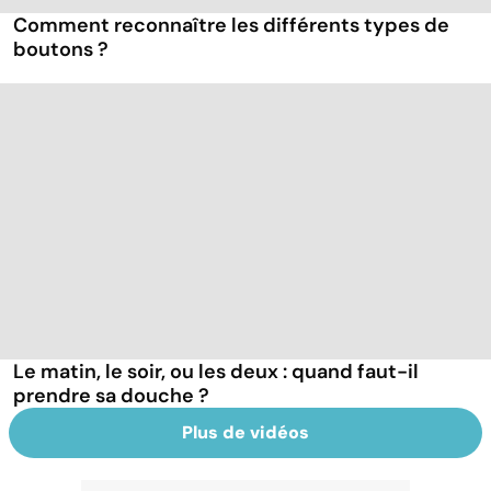
Comment reconnaître les différents types de
boutons ?
Le matin, le soir, ou les deux : quand faut-il
prendre sa douche ?
Plus de vidéos