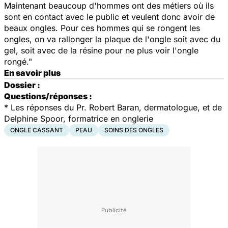
Maintenant beaucoup d'hommes ont des métiers où ils
sont en contact avec le public et veulent donc avoir de
beaux ongles. Pour ces hommes qui se rongent les
ongles, on va rallonger la plaque de l'ongle soit avec du
gel, soit avec de la résine pour ne plus voir l'ongle
rongé."
En savoir plus
Dossier :
Questions/réponses :
* Les réponses du Pr. Robert Baran, dermatologue, et de
Delphine Spoor, formatrice en onglerie
ONGLE CASSANT
PEAU
SOINS DES ONGLES