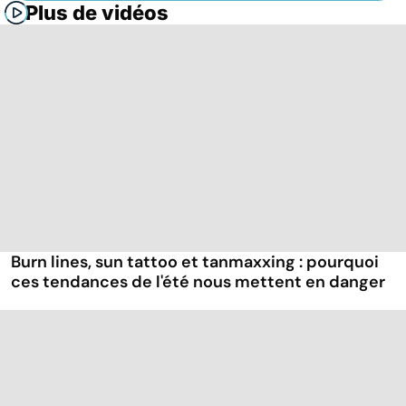
Plus de vidéos
Burn lines, sun tattoo et tanmaxxing : pourquoi
ces tendances de l'été nous mettent en danger