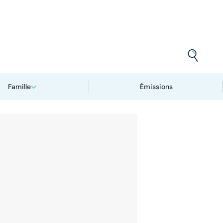
Famille
Émissions