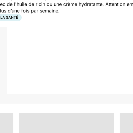
ec de l'huile de ricin ou une crème hydratante. Attention enf
lus d’une fois par semaine.
 LA SANTÉ