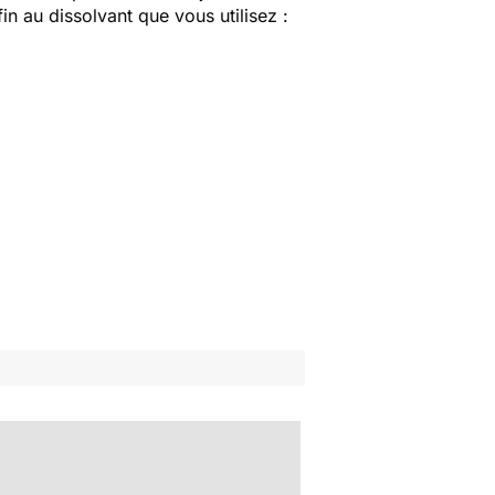
in au dissolvant que vous utilisez :