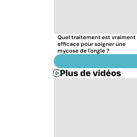
Quel traitement est vraiment
efficace pour soigner une
mycose de l'ongle ?
Plus de vidéos