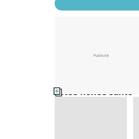
Nos fiches santé