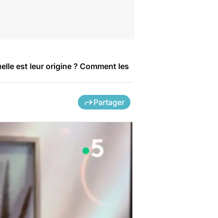
elle est leur origine ? Comment les
Partager