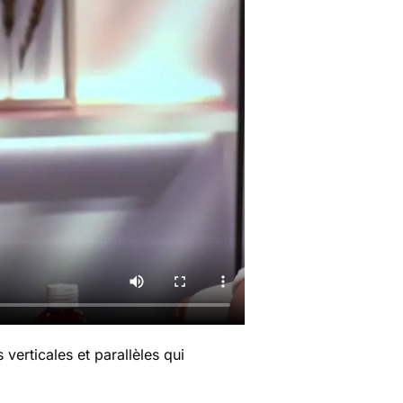
 verticales et parallèles qui