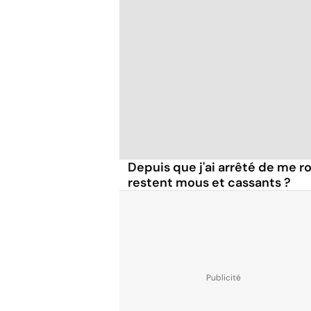
Depuis que j'ai arrêté de me ro
restent mous et cassants ?