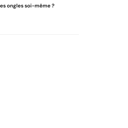
les ongles soi-même ?