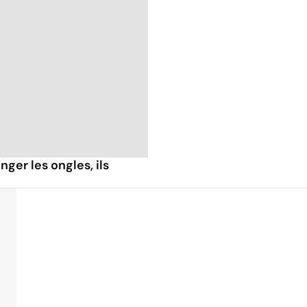
nger les ongles, ils