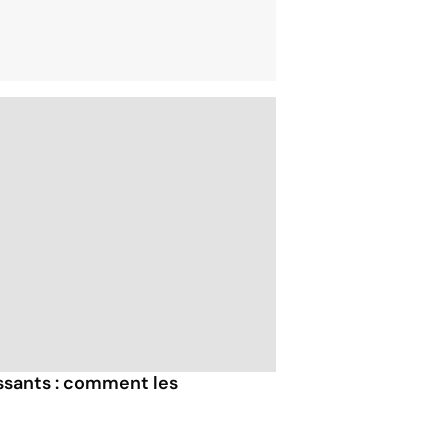
assants : comment les