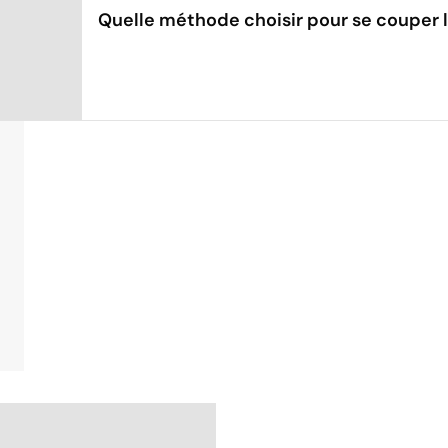
Quelle méthode choisir pour se couper 