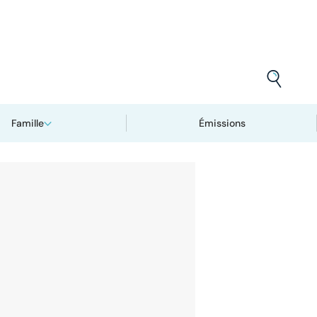
Famille
Émissions