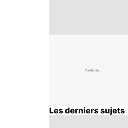
Les derniers sujets