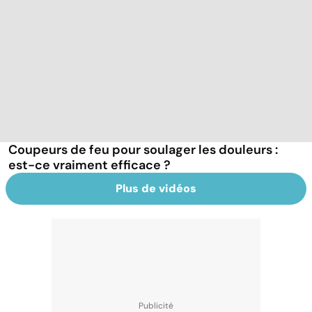
Coupeurs de feu pour soulager les douleurs :
est-ce vraiment efficace ?
Plus de vidéos