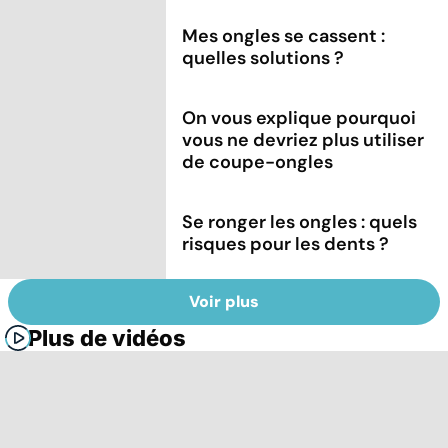
Mes ongles se cassent :
quelles solutions ?
On vous explique pourquoi
vous ne devriez plus utiliser
de coupe-ongles
Se ronger les ongles : quels
risques pour les dents ?
Voir plus
Plus de vidéos