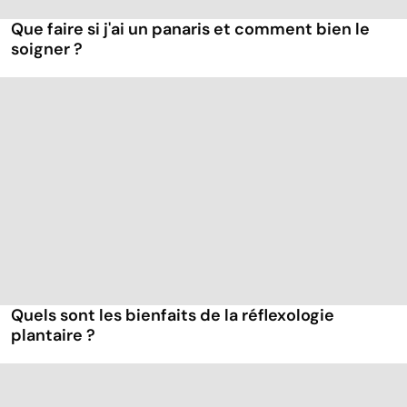
Que faire si j'ai un panaris et comment bien le
soigner ?
Quels sont les bienfaits de la réflexologie
plantaire ?