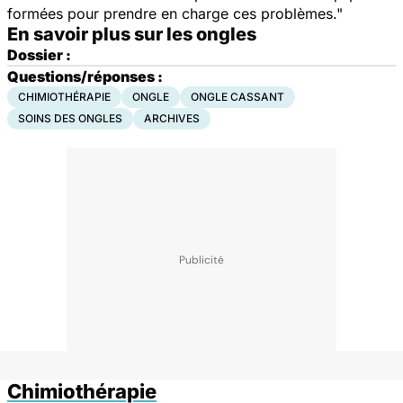
formées pour prendre en charge ces problèmes."
En savoir plus sur les ongles
Dossier :
Questions/réponses :
CHIMIOTHÉRAPIE
ONGLE
ONGLE CASSANT
SOINS DES ONGLES
ARCHIVES
Chimiothérapie