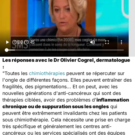
Les réponses avec le Dr Olivier Cogrel, dermatologue
:
"Toutes les
chimiothérapies
peuvent se répercuter sur
l'ongle de différentes façons. Elles peuvent entraîner des
fragilités, des pigmentations... Et on peut, avec les
nouvelles générations d'anti-cancéreux qui sont des
thérapies ciblées, avoir des problèmes d'
inflammation
chronique ou de suppuration sous les ongles
qui
peuvent être extrêmement invalidants chez les patients
sous chimiothérapie. Cela nécessite une prise en charge
très spécifique et généralement les centres anti-
cancéreux ou les services spécialisés ont des équipes