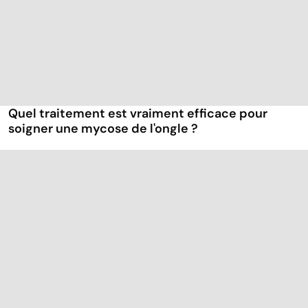
Quel traitement est vraiment efficace pour
soigner une mycose de l'ongle ?