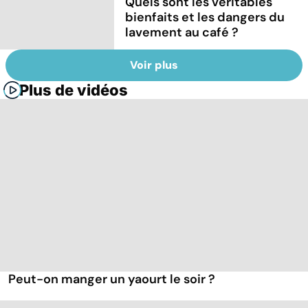
Quels sont les véritables
bienfaits et les dangers du
lavement au café ?
Voir plus
Plus de vidéos
Peut-on manger un yaourt le soir ?