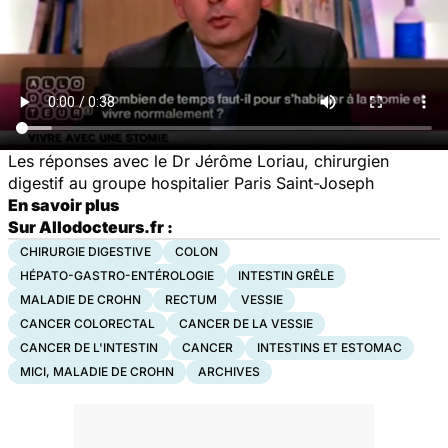
Les réponses avec le Dr Jérôme Loriau, chirurgien
digestif au groupe hospitalier Paris Saint-Joseph
En savoir plus
Sur Allodocteurs.fr :
CHIRURGIE DIGESTIVE
COLON
HÉPATO-GASTRO-ENTÉROLOGIE
INTESTIN GRÊLE
MALADIE DE CROHN
RECTUM
VESSIE
CANCER COLORECTAL
CANCER DE LA VESSIE
CANCER DE L'INTESTIN
CANCER
INTESTINS ET ESTOMAC
MICI, MALADIE DE CROHN
ARCHIVES