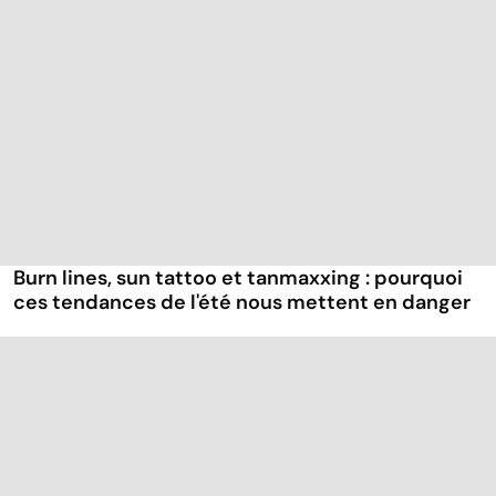
Burn lines, sun tattoo et tanmaxxing : pourquoi
ces tendances de l'été nous mettent en danger