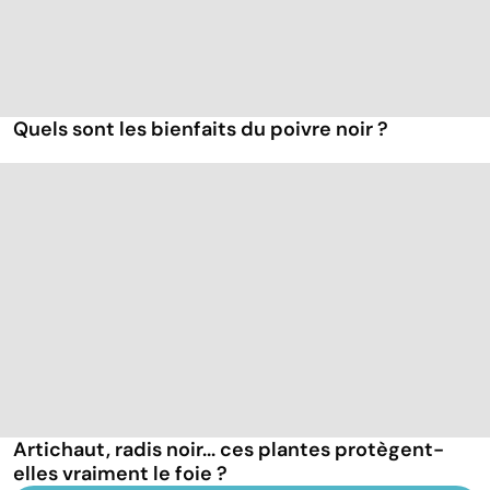
Quels sont les bienfaits du poivre noir ?
Artichaut, radis noir... ces plantes protègent-
elles vraiment le foie ?