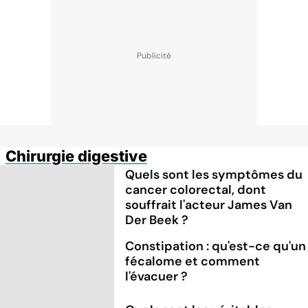
Chirurgie digestive
Quels sont les symptômes du
cancer colorectal, dont
souffrait l'acteur James Van
Der Beek ?
Constipation : qu'est-ce qu'un
fécalome et comment
l'évacuer ?