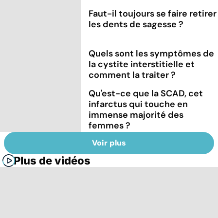
Faut-il toujours se faire retirer
les dents de sagesse ?
Quels sont les symptômes de
la cystite interstitielle et
comment la traiter ?
Qu'est-ce que la SCAD, cet
infarctus qui touche en
immense majorité des
femmes ?
Voir plus
Plus de vidéos