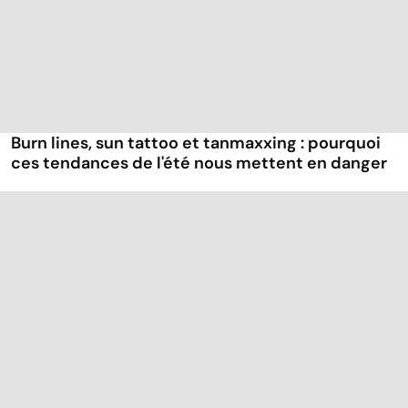
Burn lines, sun tattoo et tanmaxxing : pourquoi
ces tendances de l'été nous mettent en danger