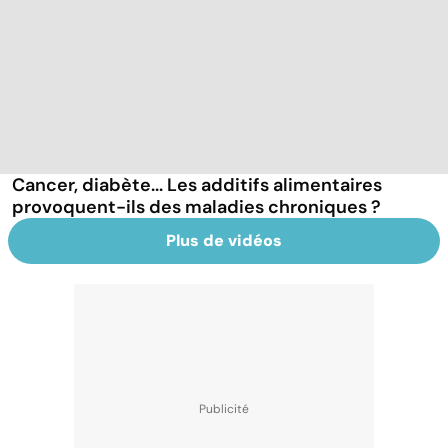
Cancer, diabète... Les additifs alimentaires
provoquent-ils des maladies chroniques ?
Plus de vidéos