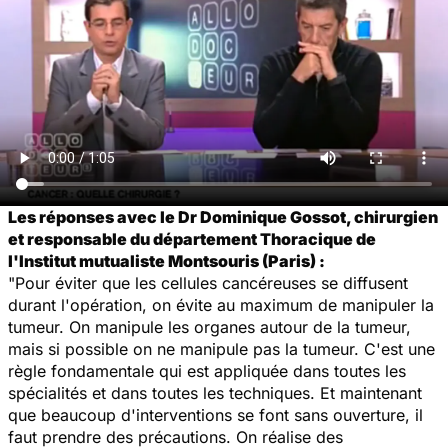
Les réponses avec le Dr Dominique Gossot, chirurgien
et responsable du département Thoracique de
l'Institut mutualiste Montsouris (Paris) :
"Pour éviter que les cellules cancéreuses se diffusent
durant l'opération, on évite au maximum de manipuler la
tumeur. On manipule les organes autour de la tumeur,
mais si possible on ne manipule pas la tumeur. C'est une
règle fondamentale qui est appliquée dans toutes les
spécialités et dans toutes les techniques. Et maintenant
que beaucoup d'interventions se font sans ouverture, il
faut prendre des précautions. On réalise des