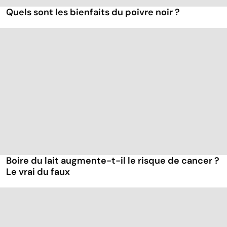
Quels sont les bienfaits du poivre noir ?
Boire du lait augmente-t-il le risque de cancer ?
Le vrai du faux