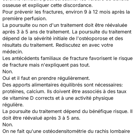
osseuse et expliquer cette discordance.
Pour prévenir les fractures, environ 9 à 12 mois après la
première perfusion.
La poursuite ou non d'un traitement doit être réévaluée
après 3 à 5 ans de traitement. La poursuite du traitement
dépend de la sévérité initiale de l'ostéoporose et des
résultats du traitement. Rediscutez en avec votre
médecin.
Les antécédents familiaux de fracture favorisent le risque
de fracture mais n'expliquent pas tout.
Non.
Oui et il faut en prendre régulièrement.
Des apports alimentaires équilibrés sont nécessaires:
protéines, calcium. Ils doivent être associés à des taux
de vitamine D corrects et à une activité physique
régulière.
La poursuite du traitement dépend du bénéfique risque. Il
doit être réévalué après 3 à 5 ans.
Non.
On ne fait qu'une ostéodensitométrie du rachis lombaire