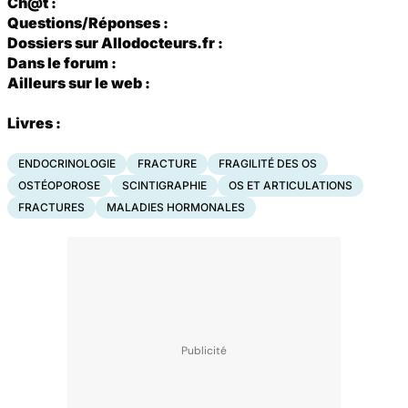
Ch@t :
Questions/Réponses :
Dossiers sur Allodocteurs.fr :
Dans le forum :
Ailleurs sur le web :
Livres :
ENDOCRINOLOGIE
FRACTURE
FRAGILITÉ DES OS
OSTÉOPOROSE
SCINTIGRAPHIE
OS ET ARTICULATIONS
FRACTURES
MALADIES HORMONALES