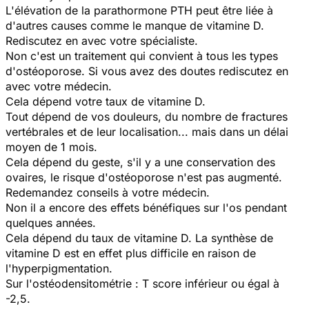
L'élévation de la parathormone PTH peut être liée à
d'autres causes comme le manque de vitamine D.
Rediscutez en avec votre spécialiste.
Non c'est un traitement qui convient à tous les types
d'ostéoporose. Si vous avez des doutes rediscutez en
avec votre médecin.
Cela dépend votre taux de vitamine D.
Tout dépend de vos douleurs, du nombre de fractures
vertébrales et de leur localisation... mais dans un délai
moyen de 1 mois.
Cela dépend du geste, s'il y a une conservation des
ovaires, le risque d'ostéoporose n'est pas augmenté.
Redemandez conseils à votre médecin.
Non il a encore des effets bénéfiques sur l'os pendant
quelques années.
Cela dépend du taux de vitamine D. La synthèse de
vitamine D est en effet plus difficile en raison de
l'hyperpigmentation.
Sur l'ostéodensitométrie : T score inférieur ou égal à
-2,5.