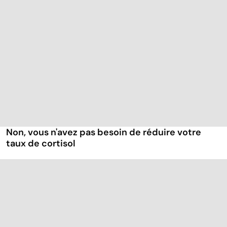
Non, vous n'avez pas besoin de réduire votre
taux de cortisol