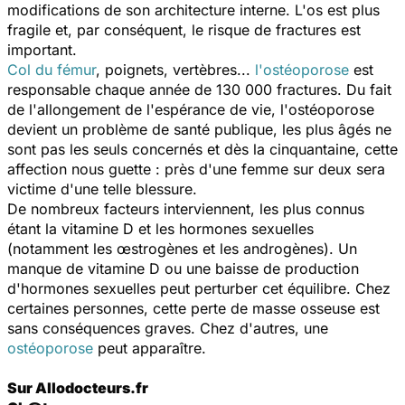
modifications de son architecture interne. L'os est plus
fragile et, par conséquent, le risque de fractures est
important.
Col du fémur
, poignets, vertèbres...
l'ostéoporose
est
responsable chaque année de 130 000 fractures. Du fait
de l'allongement de l'espérance de vie, l'ostéoporose
devient un problème de santé publique, les plus âgés ne
sont pas les seuls concernés et dès la cinquantaine, cette
affection nous guette : près d'une femme sur deux sera
victime d'une telle blessure.
De nombreux facteurs interviennent, les plus connus
étant la vitamine D et les hormones sexuelles
(notamment les œstrogènes et les androgènes). Un
manque de vitamine D ou une baisse de production
d'hormones sexuelles peut perturber cet équilibre. Chez
certaines personnes, cette perte de masse osseuse est
sans conséquences graves. Chez d'autres, une
ostéoporose
peut apparaître.
Sur Allodocteurs.fr