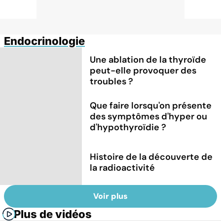
Endocrinologie
Une ablation de la thyroïde
peut-elle provoquer des
troubles ?
Que faire lorsqu'on présente
des symptômes d'hyper ou
d'hypothyroïdie ?
Histoire de la découverte de
la radioactivité
Voir plus
Plus de vidéos