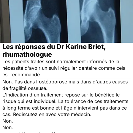
Les réponses du Dr Karine Briot,
rhumathologue
Les patients traités sont normalement informés de la
nécessité d'avoir un suivi régulier dentaire comme cela
est recommandé.
Non. Pas dans l'ostéoporose mais dans d'autres causes
de fragilité osseuse.
L'indication d'un traitement repose sur le bénéfice le
risque qui est individuel. La tolérance de ces traitements
à long terme est bonne et l'âge n'intervient pas dans ce
cas. Rediscutez en avec votre médecin.
Non.
Non.