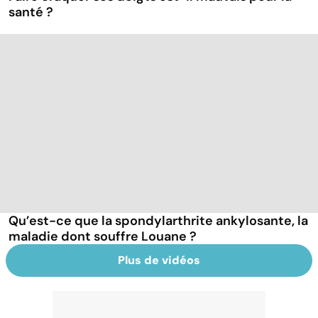
santé ?
Qu’est-ce que la spondylarthrite ankylosante, la
maladie dont souffre Louane ?
Plus de vidéos