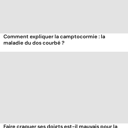
Comment expliquer la camptocormie : la
maladie du dos courbé ?
Faire craquer ses doigts est-il mauvais pour la