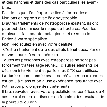
et des hanches et dans des cas particuliers les avant-
bras.
Pas de risque d'ostéoporose liée à l'arthrodèse.
Non pas en rapport avec l'algodystrophie.
D'autres traitements de l'ostéoporose existent, ils ont
pour but de diminuer le risque de fractures. Pour les
douleurs il faut adapter antalgiques et rééducation.
Parlez à votre spécialiste.
Non. Rediscutez en avec votre dentiste
C'est un traitement qui a des effets bénéfiques. Parlez
de vos doutes à votre médecin.
Toutes les personnes avec ostéoporose ne sont pas
forcément traitées (âge jeune..), d'autres éléments de
décision interviennent et parfois les CTX sont utilisés.
La durée recommandée avant de réévaluer un traitement
est de 3 à 5 ans et on a une expérience rassurante avec
l'utilisation prolongée des traitements.
Il faut réévaluer avec votre spécialiste les bénéfices de 4
ans de traitement et discuter en fonction des résultats de
la poursuite ou non.