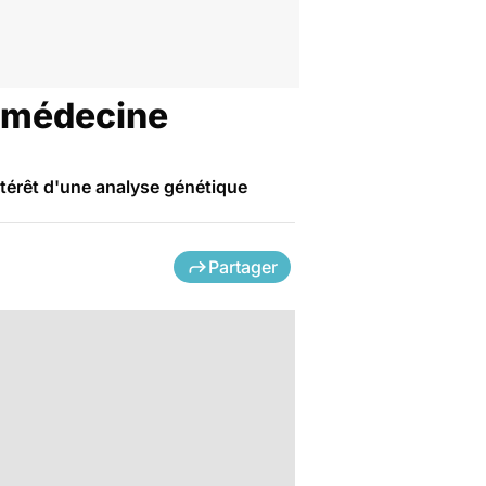
a médecine
térêt d'une analyse génétique
Partager