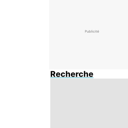
Recherche