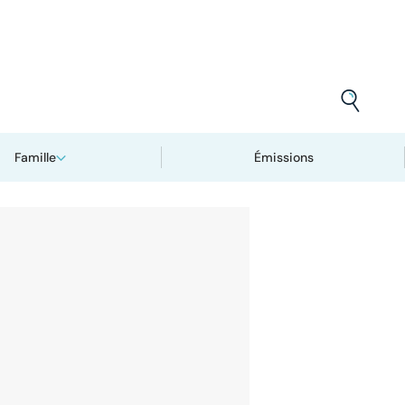
Famille
Émissions