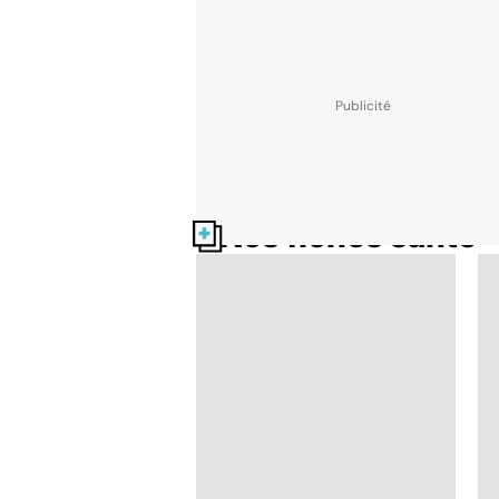
Nos fiches santé