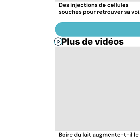
Des injections de cellules
souches pour retrouver sa voi
Plus de vidéos
Boire du lait augmente-t-il le