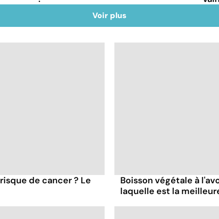
Voir plus
 risque de cancer ? Le
Boisson végétale à l'avoi
laquelle est la meilleur