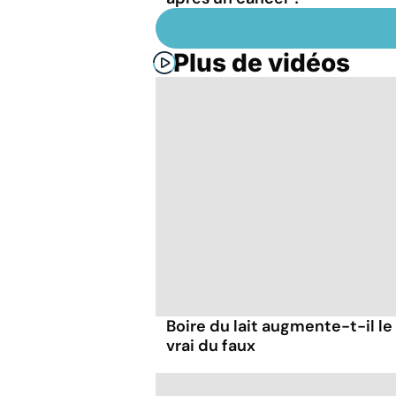
Plus de vidéos
Boire du lait augmente-t-il le
vrai du faux