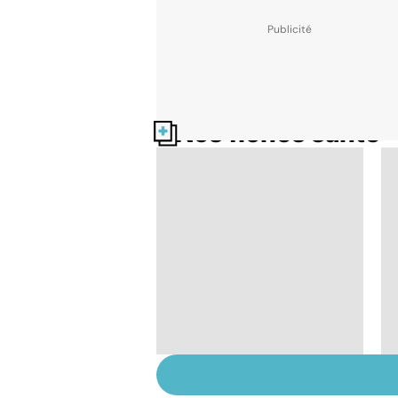
Nos fiches santé
Tout savoir sur le