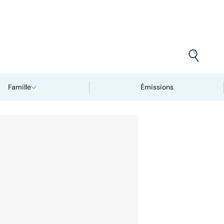
Famille
Émissions