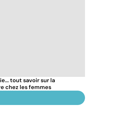
... tout savoir sur la
ve chez les femmes