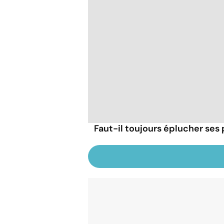
Faut-il toujours éplucher se