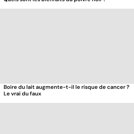
Boire du lait augmente-t-il le risque de cancer ?
Le vrai du faux