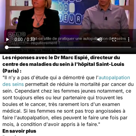
Les réponses avec le Dr Marc Espié, directeur du
centre des maladies du sein à l'hôpital Saint-Louis
(Paris) :
"Il n'y a pas d'étude qui a démontré que l'
autopalpation
des seins
permettait de réduire la mortalité par cancer du
sein. Cependant chez les femmes jeunes notamment, ce
sont toujours elles ou leur partenaire qui trouvent les
boules et le cancer, très rarement lors d'un examen
médical. Si les femmes ne sont pas trop angoissées à
faire l'autopalpation, elles peuvent le faire une fois par
mois, à condition d'avoir appris à le faire."
En savoir plus