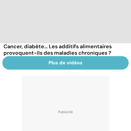
Cancer, diabète... Les additifs alimentaires
provoquent-ils des maladies chroniques ?
Plus de vidéos