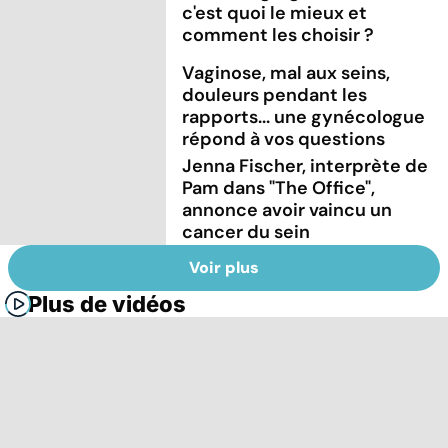
c'est quoi le mieux et
comment les choisir ?
Vaginose, mal aux seins,
douleurs pendant les
rapports... une gynécologue
répond à vos questions
Jenna Fischer, interprète de
Pam dans "The Office",
annonce avoir vaincu un
cancer du sein
Voir plus
Plus de vidéos