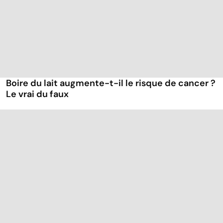
Boire du lait augmente-t-il le risque de cancer ?
Le vrai du faux