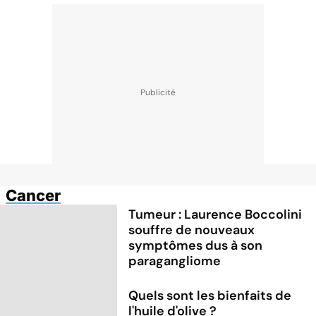
Cancer
Tumeur : Laurence Boccolini
souffre de nouveaux
symptômes dus à son
paragangliome
Quels sont les bienfaits de
l'huile d'olive ?