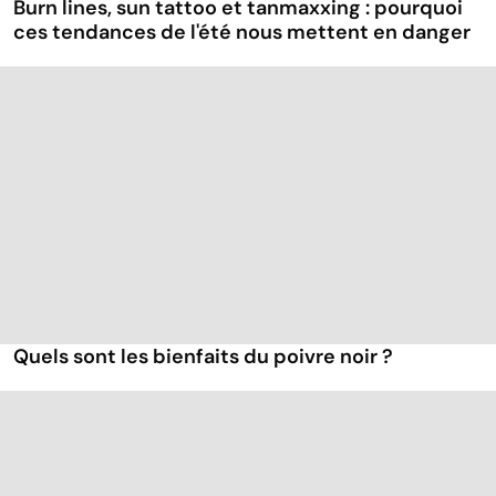
Burn lines, sun tattoo et tanmaxxing : pourquoi
ces tendances de l'été nous mettent en danger
Quels sont les bienfaits du poivre noir ?