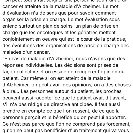
cancer et atteinte de la maladie d'Alzheimer. Le mot
d'évaluation n'a de sens que pour savoir comment
organiser la prise en charge. Le mot évaluation sous
entend surtout un plan de soins, un plan de prise en
charge que les oncologues et les gériatres mettent
conjointement en oeuvre qui est le cœur de la pratique,
des évolutions des organisations de prise en charge des
malades d'un cancer.
"En cas de maladie d'Alzheimer, nous n'avons que des
réponses individuelles. Les décisions sont prises de
façon collective et on essaie de récupérer l'opinion du
patient. Car même si on est atteint de la maladie
d'Alzheimer, on peut avoir des opinions, on a des choses
à dire… Les personnes autour du patient, les proches
peuvent aussi raconter ce que le patient avait dit avant,
s'il n'a pas rédigé de directive anticipée. Il faut aussi
prendre en compte ce que l'on ressent, de ce que la
personne perçoit et le bénéfice qu'on peut lui apporter.
Ce n'est pas parce que l'on ne comprend pas forcément,
qu'on ne peut pas bénéficier d'un traitement qui va vous