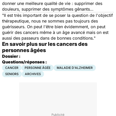
donner une meilleure qualité de vie : supprimer des
douleurs, supprimer des symptômes gênants…
"Il est très important de se poser la question de l'objectif
thérapeutique, nous ne sommes pas toujours des
guérisseurs. On peut l'être bien évidemment, on peut
guérir des cancers même à un âge avancé mais on est
aussi des passeurs dans de bonnes conditions."
En savoir plus sur les cancers des
personnes âgées
Dossier :
Questions/réponses :
CANCER
PERSONNE ÂGÉE
MALADIE D'ALZHEIMER
SENIORS
ARCHIVES