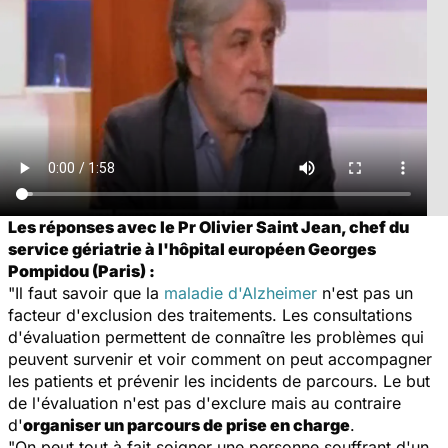
Les réponses avec le Pr Olivier Saint Jean, chef du
service gériatrie à l'hôpital européen Georges
Pompidou (Paris) :
"Il faut savoir que la
maladie d'Alzheimer
n'est pas un
facteur d'exclusion des traitements. Les consultations
d'évaluation permettent de connaître les problèmes qui
peuvent survenir et voir comment on peut accompagner
les patients et prévenir les incidents de parcours. Le but
de l'évaluation n'est pas d'exclure mais au contraire
d'
organiser un parcours de prise en charge
.
"On peut tout à fait soigner une personne souffrant d'un