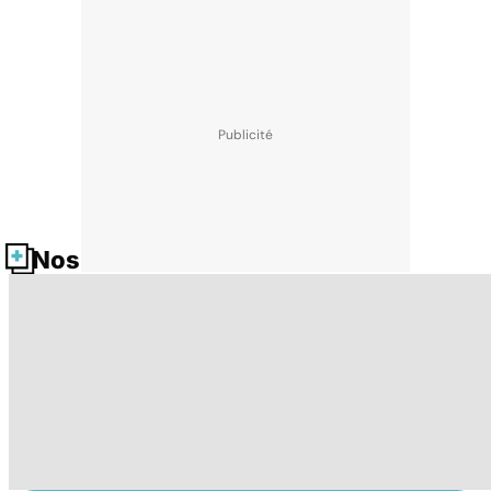
Nos fiches santé