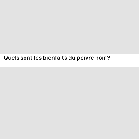
Quels sont les bienfaits du poivre noir ?