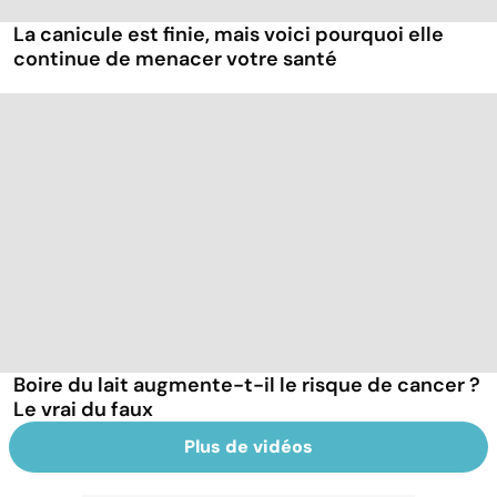
La canicule est finie, mais voici pourquoi elle
continue de menacer votre santé
Boire du lait augmente-t-il le risque de cancer ?
Le vrai du faux
Plus de vidéos