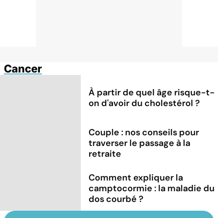
Cancer
À partir de quel âge risque-t-
on d'avoir du cholestérol ?
Couple : nos conseils pour
traverser le passage à la
retraite
Comment expliquer la
camptocormie : la maladie du
dos courbé ?