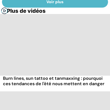
Voir plus
Plus de vidéos
Burn lines, sun tattoo et tanmaxxing : pourquoi
ces tendances de l'été nous mettent en danger