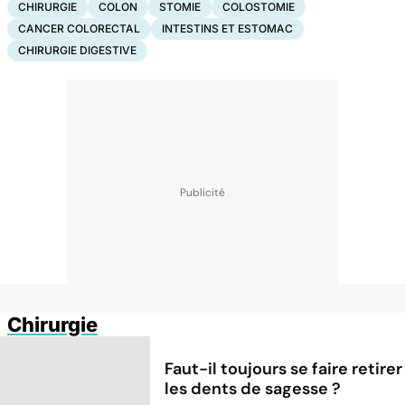
CHIRURGIE
COLON
STOMIE
COLOSTOMIE
CANCER COLORECTAL
INTESTINS ET ESTOMAC
CHIRURGIE DIGESTIVE
Chirurgie
Faut-il toujours se faire retirer
les dents de sagesse ?