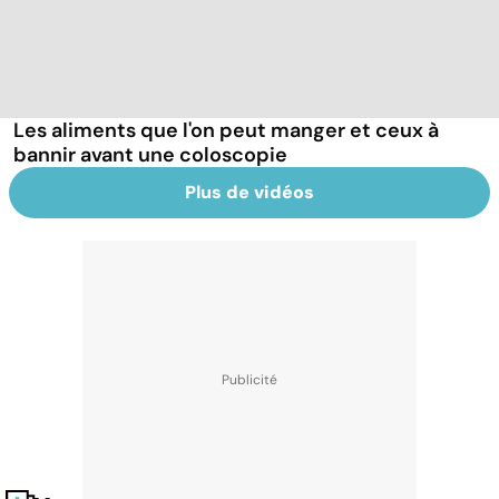
Les aliments que l'on peut manger et ceux à
bannir avant une coloscopie
Plus de vidéos