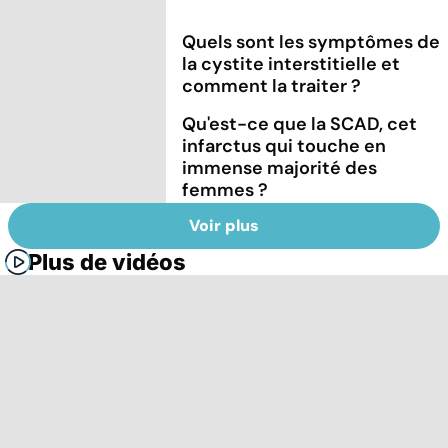
Quels sont les symptômes de
la cystite interstitielle et
comment la traiter ?
Qu'est-ce que la SCAD, cet
infarctus qui touche en
immense majorité des
femmes ?
Voir plus
Plus de vidéos