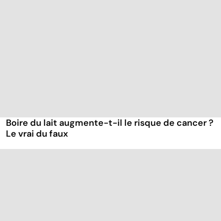
Boire du lait augmente-t-il le risque de cancer ?
Le vrai du faux