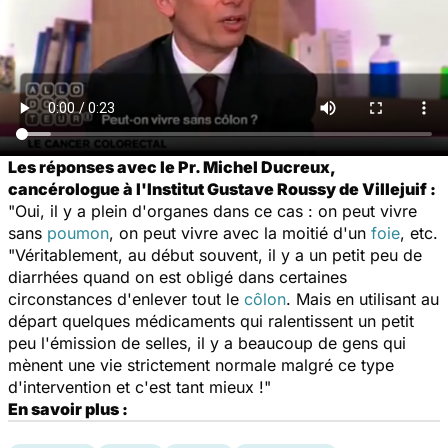
Les réponses avec le Pr. Michel Ducreux,
cancérologue à l'Institut Gustave Roussy de Villejuif :
"Oui, il y a plein d'organes dans ce cas : on peut vivre
sans
poumon
, on peut vivre avec la moitié d'un
foie
, etc.
"Véritablement, au début souvent, il y a un petit peu de
diarrhées quand on est obligé dans certaines
circonstances d'enlever tout le
côlon
. Mais en utilisant au
départ quelques médicaments qui ralentissent un petit
peu l'émission de selles, il y a beaucoup de gens qui
mènent une vie strictement normale malgré ce type
d'intervention et c'est tant mieux !"
En savoir plus :