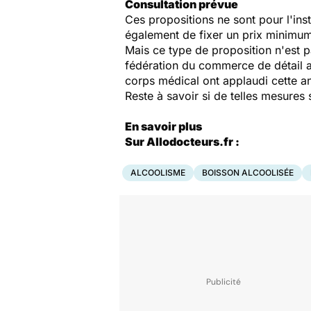
Consultation prévue
Ces propositions ne sont pour l'inst
également de fixer un prix minimum
Mais ce type de proposition n'est p
fédération du commerce de détail a 
corps médical ont applaudi cette a
Reste à savoir si de telles mesure
En savoir plus
Sur Allodocteurs.fr :
ALCOOLISME
BOISSON ALCOOLISÉE