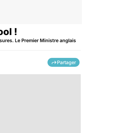
ol !
res. Le Premier Ministre anglais
Partager