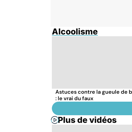
Alcoolisme
Astuces contre la gueule de b
: le vrai du faux
Plus de vidéos