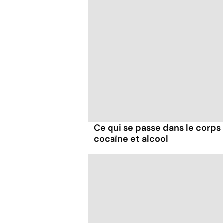
Ce qui se passe dans le corp
cocaïne et alcool