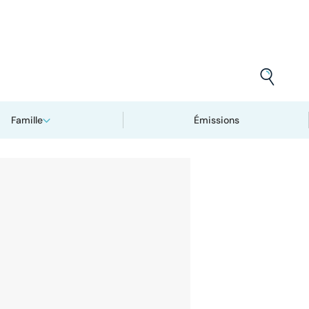
Famille
Émissions