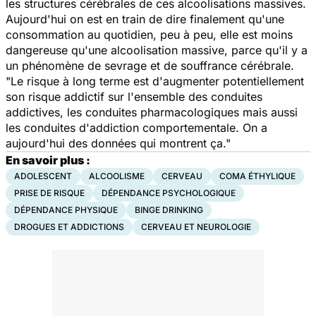
les structures cérébrales de ces alcoolisations massives.
Aujourd'hui on est en train de dire finalement qu'une
consommation au quotidien, peu à peu, elle est moins
dangereuse qu'une alcoolisation massive, parce qu'il y a
un phénomène de sevrage et de souffrance cérébrale.
"Le risque à long terme est d'augmenter potentiellement
son risque addictif sur l'ensemble des conduites
addictives, les conduites pharmacologiques mais aussi
les conduites d'addiction comportementale. On a
aujourd'hui des données qui montrent ça."
En savoir plus :
ADOLESCENT
ALCOOLISME
CERVEAU
COMA ÉTHYLIQUE
PRISE DE RISQUE
DÉPENDANCE PSYCHOLOGIQUE
DÉPENDANCE PHYSIQUE
BINGE DRINKING
DROGUES ET ADDICTIONS
CERVEAU ET NEUROLOGIE