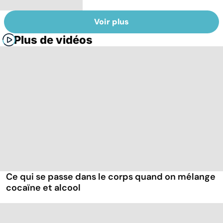
Voir plus
Plus de vidéos
Ce qui se passe dans le corps quand on mélange
cocaïne et alcool