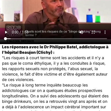
Les réponses avec le Dr Philippe Batel, addictologue à
l'hôpital Beaujon (Clichy) :
"Les risques à court terme sont les accidents et il n'y a
pas que le coma éthylique, il y a les conduites à risque,
les rapports sexuels non protégés, l'abus sexuel, la
violence, le fait d'être victime et d'être également auteur
de ces violences.
"Le risque à long terme inquiète beaucoup les
addictologues car on a quelques études prospectives
longitudinales. On a suivi des adolescents qui étaient des
binge drinkeurs, on les a retrouvés vingt ans après et on
a déjà à l'adolescence un impact cérébral important sur