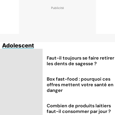
Adolescent
Faut-il toujours se faire retirer
les dents de sagesse ?
Box fast-food : pourquoi ces
offres mettent votre santé en
danger
Combien de produits laitiers
faut-il consommer par jour ?