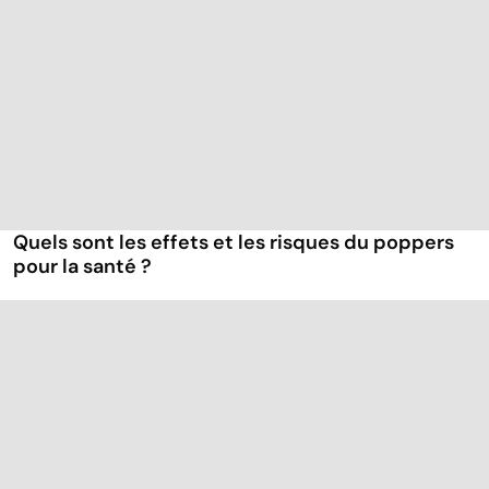
Quels sont les effets et les risques du poppers
pour la santé ?