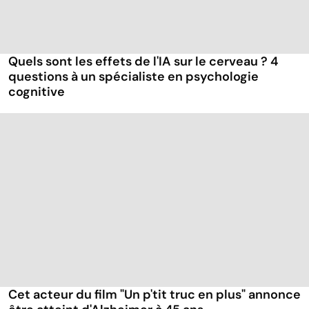
Quels sont les effets de l'IA sur le cerveau ? 4
questions à un spécialiste en psychologie
cognitive
Cet acteur du film "Un p'tit truc en plus" annonce