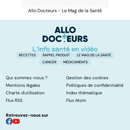
Allo Docteurs - Le Mag de la Santé
RECETTES
RAPPEL PRODUIT
LE MAG DE LA SANTÉ
CANCER
MÉDICAMENTS
Qui sommes-nous ?
Gestion des cookies
Mentions légales
Politiques de confidentialité
Charte d'utilisation
Index thématique
Flux RSS
Flux Atom
Retrouvez-nous sur