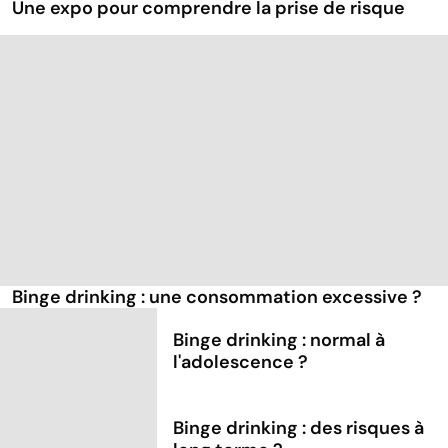
Une expo pour comprendre la prise de risque
Binge drinking : une consommation excessive ?
Binge drinking : normal à
l'adolescence ?
Binge drinking : des risques à