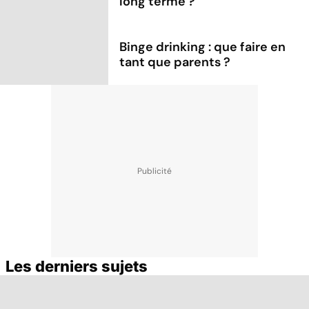
long terme ?
Binge drinking : que faire en
tant que parents ?
Les derniers sujets