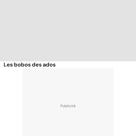
Les bobos des ados