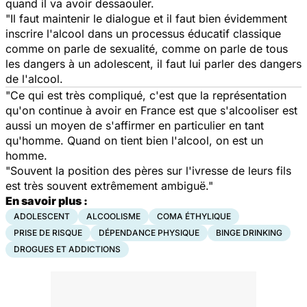
quand il va avoir dessaouler.
"Il faut maintenir le dialogue et il faut bien évidemment
inscrire l'alcool dans un processus éducatif classique
comme on parle de sexualité, comme on parle de tous
les dangers à un adolescent, il faut lui parler des dangers
de l'alcool.
"Ce qui est très compliqué, c'est que la représentation
qu'on continue à avoir en France est que s'alcooliser est
aussi un moyen de s'affirmer en particulier en tant
qu'homme. Quand on tient bien l'alcool, on est un
homme.
"Souvent la position des pères sur l'ivresse de leurs fils
est très souvent extrêmement ambiguë."
En savoir plus :
ADOLESCENT
ALCOOLISME
COMA ÉTHYLIQUE
PRISE DE RISQUE
DÉPENDANCE PHYSIQUE
BINGE DRINKING
DROGUES ET ADDICTIONS