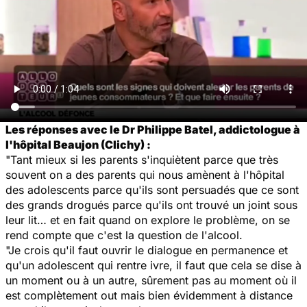
Les réponses avec le Dr Philippe Batel, addictologue à
l'hôpital Beaujon (Clichy) :
"Tant mieux si les parents s'inquiètent parce que très
souvent on a des parents qui nous amènent à l'hôpital
des adolescents parce qu'ils sont persuadés que ce sont
des grands drogués parce qu'ils ont trouvé un joint sous
leur lit… et en fait quand on explore le problème, on se
rend compte que c'est la question de l'alcool.
"Je crois qu'il faut ouvrir le dialogue en permanence et
qu'un adolescent qui rentre ivre, il faut que cela se dise à
un moment ou à un autre, sûrement pas au moment où il
est complètement out mais bien évidemment à distance