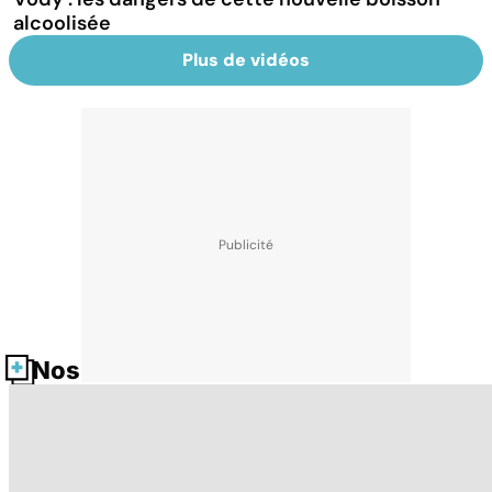
alcoolisée
Plus de vidéos
Nos fiches santé