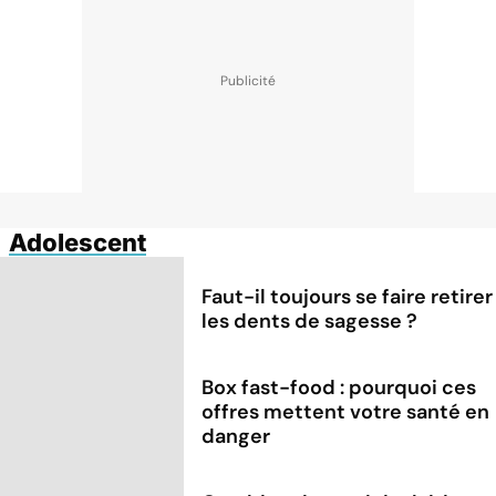
Adolescent
Faut-il toujours se faire retirer
les dents de sagesse ?
Box fast-food : pourquoi ces
offres mettent votre santé en
danger