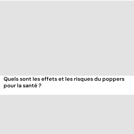
Quels sont les effets et les risques du poppers
pour la santé ?