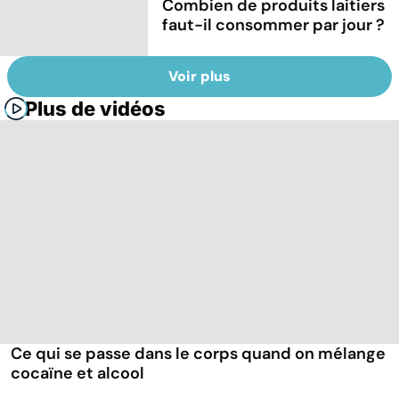
Combien de produits laitiers
faut-il consommer par jour ?
Voir plus
Plus de vidéos
Ce qui se passe dans le corps quand on mélange
cocaïne et alcool