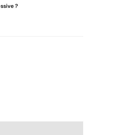
ssive ?