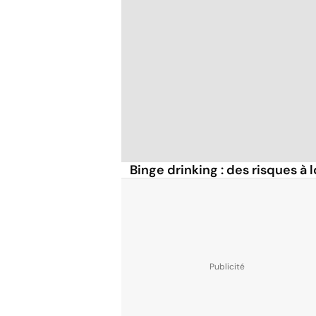
Binge drinking : des risques à 