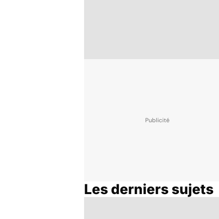
Les derniers sujets