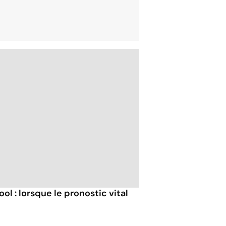
ol : lorsque le pronostic vital