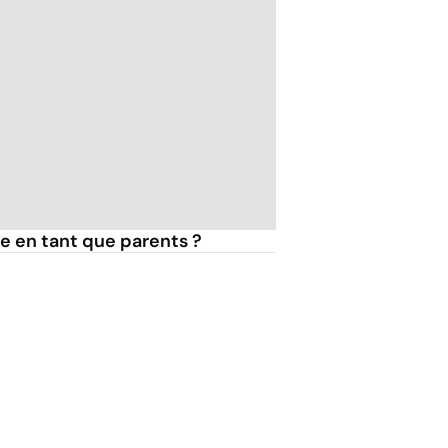
re en tant que parents ?