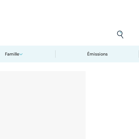
Famille
Émissions