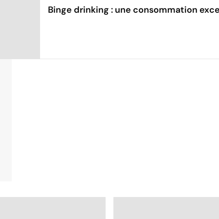
Binge drinking : une consommation exce