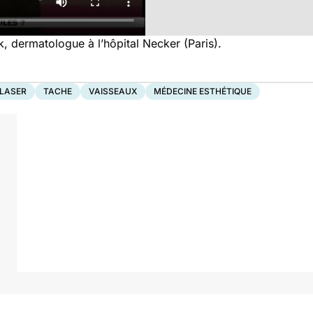
, dermatologue à l’hôpital Necker (Paris).
LASER
TACHE
VAISSEAUX
MÉDECINE ESTHÉTIQUE