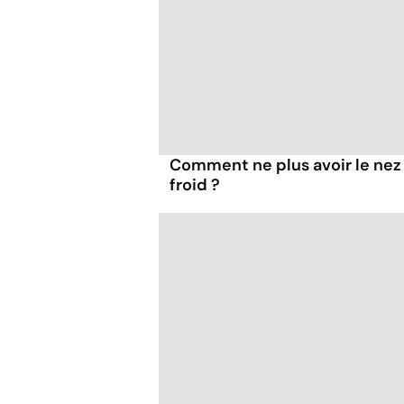
Comment ne plus avoir le nez 
froid ?