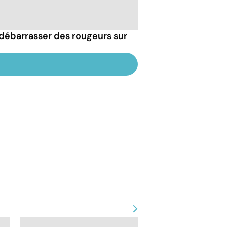
débarrasser des rougeurs sur