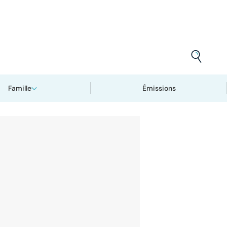
Famille
Émissions