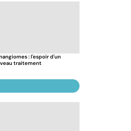
angiomes : l'espoir d'un
veau traitement