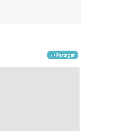
Partager