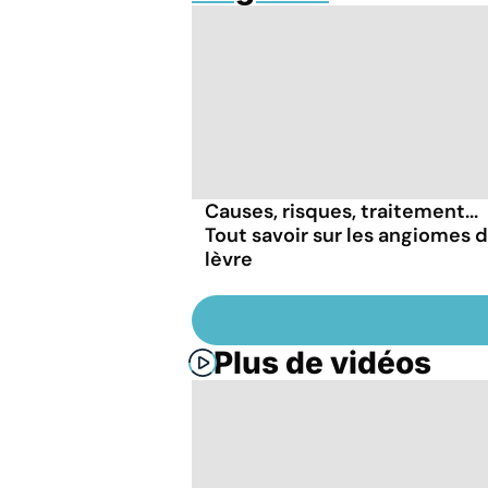
Causes, risques, traitement...
Tout savoir sur les angiomes d
lèvre
Plus de vidéos