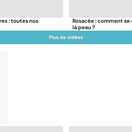
res : toutes nos
Rosacée : comment se 
la peau ?
Plus de vidéos