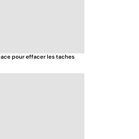
icace pour effacer les taches