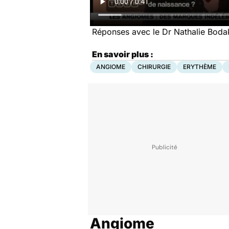
Réponses avec le Dr Nathalie Bodak
En savoir plus :
ANGIOME
CHIRURGIE
ERYTHÈME
Angiome