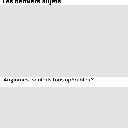
Les derniers sujets
Angiomes : sont-ils tous opérables ?