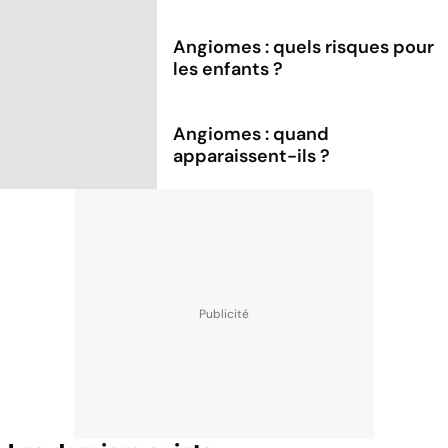
Angiomes : quels risques pour
les enfants ?
Angiomes : quand
apparaissent-ils ?