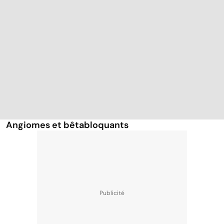
Angiomes et bêtabloquants