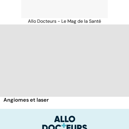
Allo Docteurs - Le Mag de la Santé
Angiomes et laser