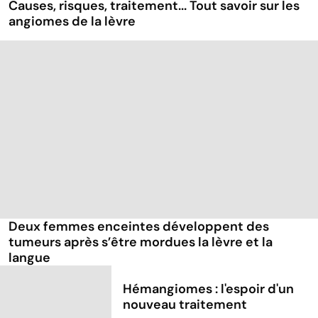
Causes, risques, traitement... Tout savoir sur les
angiomes de la lèvre
Deux femmes enceintes développent des
tumeurs après s’être mordues la lèvre et la
langue
Hémangiomes : l'espoir d'un
nouveau traitement