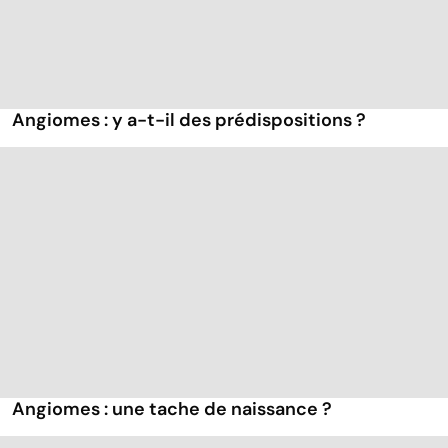
Angiomes : y a-t-il des prédispositions ?
Angiomes : une tache de naissance ?