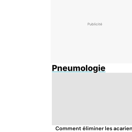
Pneumologie
Comment éliminer les acarie