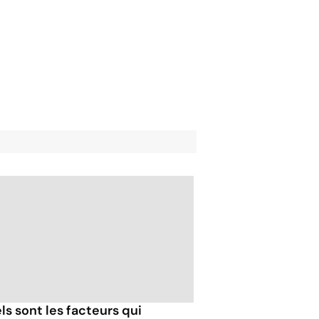
ls sont les facteurs qui