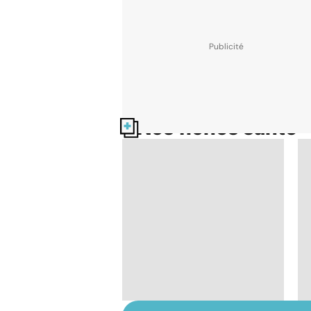
Nos fiches santé