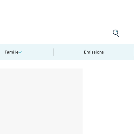
Famille
Émissions