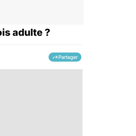
is adulte ?
Partager