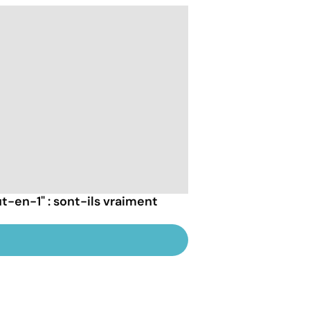
-en-1" : sont-ils vraiment