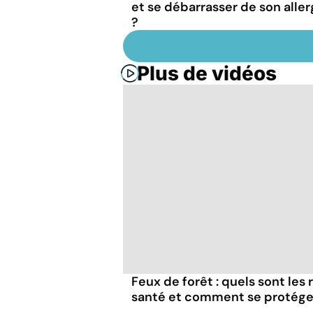
et se débarrasser de son aller
?
Plus de vidéos
Feux de forêt : quels sont les
santé et comment se protége