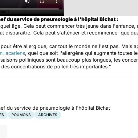
ef du service de pneumologie à l'hôpital Bichat :
quel âge. Cela peut commencer très jeune dans l'enfance, 
eut disparaître. Cela peut s'atténuer et recommencer quelqu
pour être allergique, car tout le monde ne l'est pas. Mais 
en
,
acariens
, quel que soit l'allergène qui augmente toutes les
saisons polliniques sont beaucoup plus longues, les concen
 des concentrations de pollen très importantes."
ef du service de pneumologie à l'hôpital Bichat
ES
POUMONS
ARCHIVES