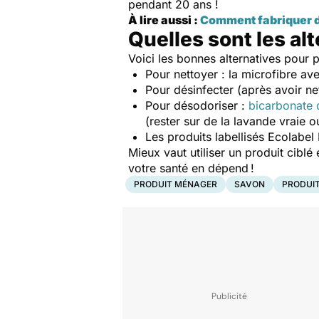
pendant 20 ans !
À lire aussi :
Comment fabriquer d
Quelles sont les alt
Voici les bonnes alternatives pour 
Pour nettoyer : la microfibre ave
Pour désinfecter (après avoir n
Pour désodoriser :
bicarbonate 
(rester sur de la lavande vraie o
Les produits labellisés Ecolabel
Mieux vaut utiliser un produit ciblé
votre santé en dépend !
PRODUIT MÉNAGER
SAVON
PRODUIT