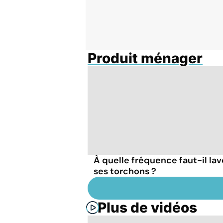
Produit ménager
À quelle fréquence faut-il lav
ses torchons ?
Plus de vidéos