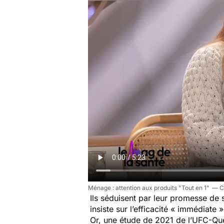
Ménage : attention aux produits "Tout en 1"
Ils séduisent par leur promesse de 
insiste sur l’efficacité « immédiate
Or, une étude de 2021 de l’UFC-Que 