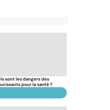
ls sont les dangers des
ucissants pour la santé ?