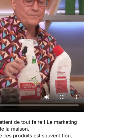
ttent de tout faire ! Le marketing
ute la maison.
 ces produits est souvent flou,