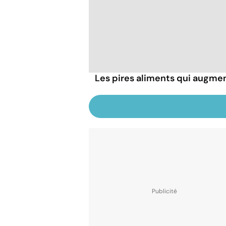
Les pires aliments qui augmen