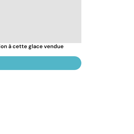
tion à cette glace vendue