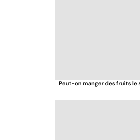
Peut-on manger des fruits le s