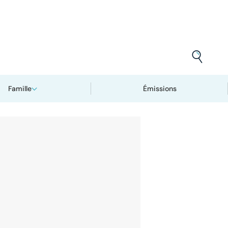
Famille
Émissions