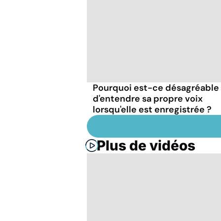
Pourquoi est-ce désagréable
d'entendre sa propre voix
lorsqu'elle est enregistrée ?
Plus de vidéos