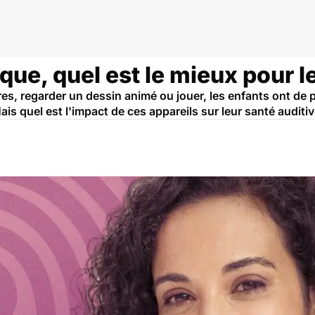
ue, quel est le mieux pour l
res, regarder un dessin animé ou jouer, les enfants ont de 
s quel est l'impact de ces appareils sur leur santé auditiv