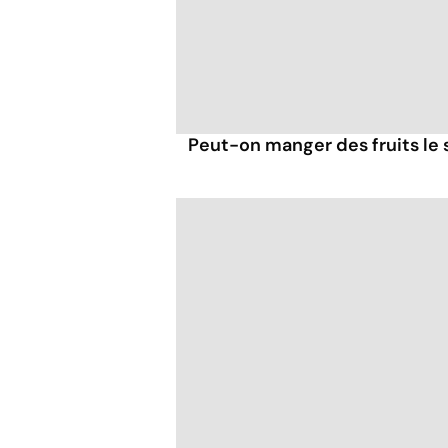
Peut-on manger des fruits le s