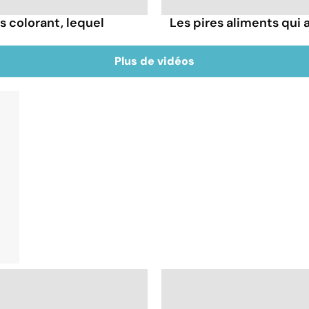
s colorant, lequel
Les pires aliments qui
Plus de vidéos