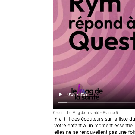
Le Mag de la santé - France 5
Y a-t-il des écouteurs sur la liste d
votre enfant à un moment essentiel
elles ne se renouvellent pas une fo