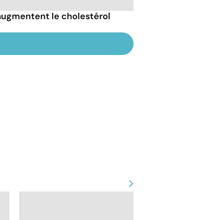
 augmentent le cholestérol