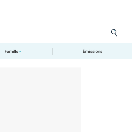
Famille
Émissions