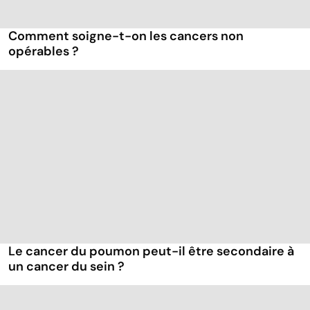
Comment soigne-t-on les cancers non
opérables ?
Le cancer du poumon peut-il être secondaire à
un cancer du sein ?