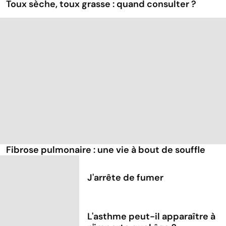
Toux sèche, toux grasse : quand consulter ?
Fibrose pulmonaire : une vie à bout de souffle
J'arrête de fumer
L'asthme peut-il apparaître à