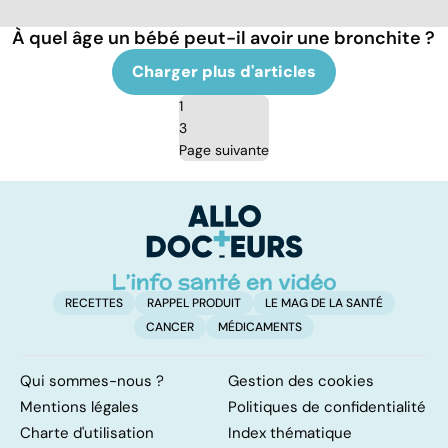
À quel âge un bébé peut-il avoir une bronchite ?
Charger plus d'articles
1
3
Page suivante
RECETTES
RAPPEL PRODUIT
LE MAG DE LA SANTÉ
CANCER
MÉDICAMENTS
Qui sommes-nous ?
Gestion des cookies
Mentions légales
Politiques de confidentialité
Charte d'utilisation
Index thématique