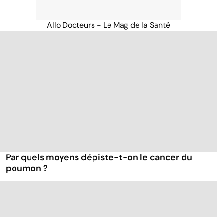
Allo Docteurs - Le Mag de la Santé
Par quels moyens dépiste-t-on le cancer du
poumon ?