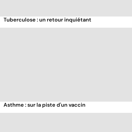
Tuberculose : un retour inquiétant
Asthme : sur la piste d'un vaccin