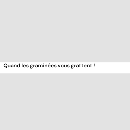
Quand les graminées vous grattent !