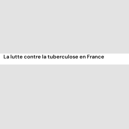
La lutte contre la tuberculose en France