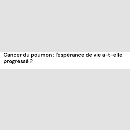
Cancer du poumon : l'espérance de vie a-t-elle
progressé ?