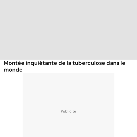
Montée inquiétante de la tuberculose dans le
monde