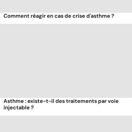
Comment réagir en cas de crise d'asthme ?
Asthme : existe-t-il des traitements par voie
injectable ?