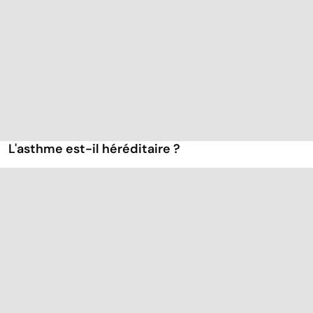
L'asthme est-il héréditaire ?