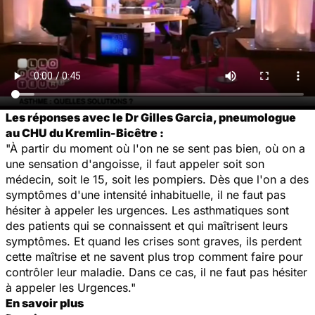
Les réponses avec le Dr Gilles Garcia, pneumologue
au CHU du Kremlin-Bicêtre :
"À partir du moment où l'on ne se sent pas bien, où on a
une sensation d'angoisse, il faut appeler soit son
médecin, soit le 15, soit les pompiers. Dès que l'on a des
symptômes d'une intensité inhabituelle, il ne faut pas
hésiter à appeler les urgences. Les asthmatiques sont
des patients qui se connaissent et qui maîtrisent leurs
symptômes. Et quand les crises sont graves, ils perdent
cette maîtrise et ne savent plus trop comment faire pour
contrôler leur maladie. Dans ce cas, il ne faut pas hésiter
à appeler les Urgences."
En savoir plus