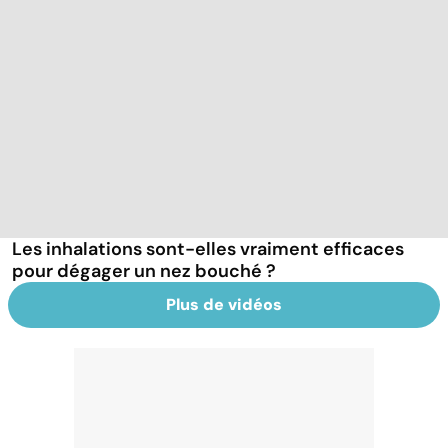
Les inhalations sont-elles vraiment efficaces
pour dégager un nez bouché ?
Plus de vidéos