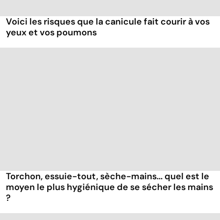
Voici les risques que la canicule fait courir à vos
yeux et vos poumons
Torchon, essuie-tout, sèche-mains... quel est le
moyen le plus hygiénique de se sécher les mains
?