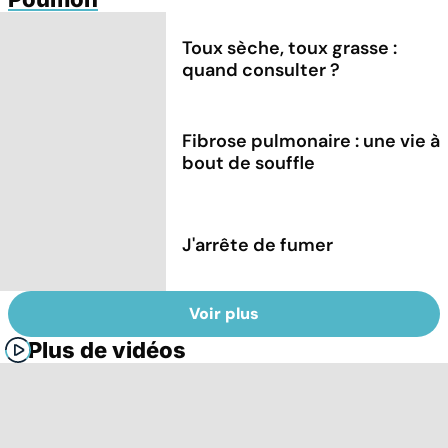
Toux sèche, toux grasse :
quand consulter ?
Fibrose pulmonaire : une vie à
bout de souffle
J'arrête de fumer
Voir plus
Plus de vidéos