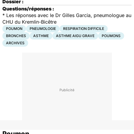
Dossier :
Questions/réponses :
* Les réponses avec le Dr Gilles Garcia, pneumologue au
CHU du Kremlin-Bicêtre
POUMON
PNEUMOLOGIE
RESPIRATION DIFFICILE
BRONCHES
ASTHME
ASTHME AIGU GRAVE
POUMONS
ARCHIVES
Poumon