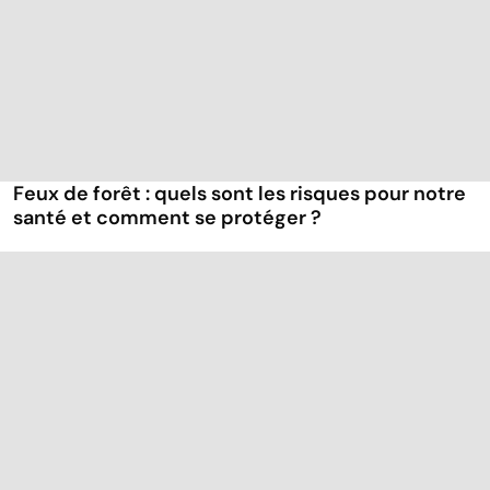
Feux de forêt : quels sont les risques pour notre
santé et comment se protéger ?