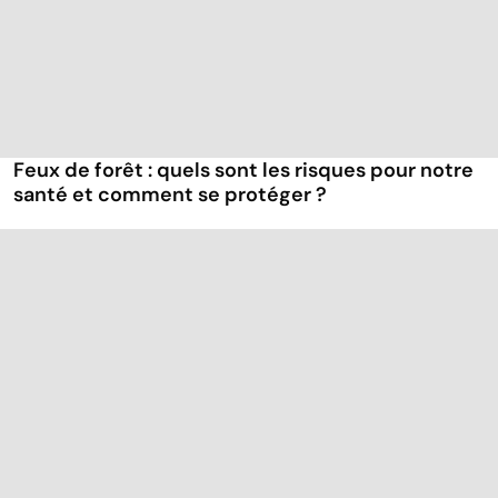
Feux de forêt : quels sont les risques pour notre
santé et comment se protéger ?