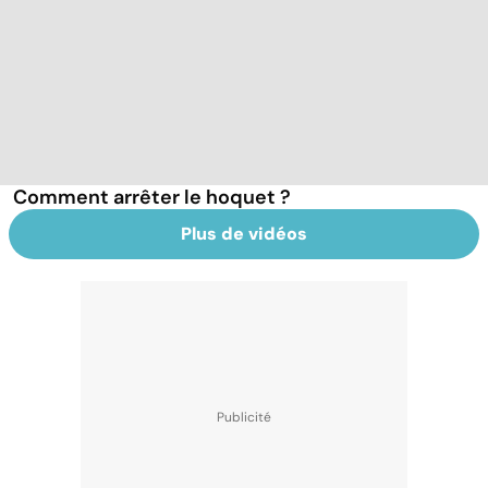
Comment arrêter le hoquet ?
Plus de vidéos