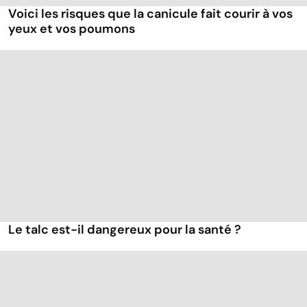
Voici les risques que la canicule fait courir à vos
yeux et vos poumons
Le talc est-il dangereux pour la santé ?