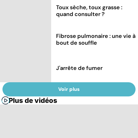
Toux sèche, toux grasse :
quand consulter ?
Fibrose pulmonaire : une vie à
bout de souffle
J'arrête de fumer
Voir plus
Plus de vidéos