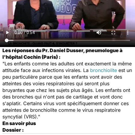
Les réponses du Pr. Daniel Dusser, pneumologue à
l'hôpital Cochin (Paris) :
"Les enfants comme les adultes ont exactement la même
attitude face aux infections virales. La
bronchiolite
est un
peu particulière parce que les enfants vont avoir des
atteintes des voies respiratoires qui seront plus
bruyantes que chez les sujets plus âgés. Les enfants ont
des bronches qui n'ont pas de cartilage et vont donc
s'aplatir. Certains virus vont spécifiquement donner ces
atteintes de bronchiolite comme le virus respiratoire
syncytial (VRS)."
En savoir plus
Dossier :