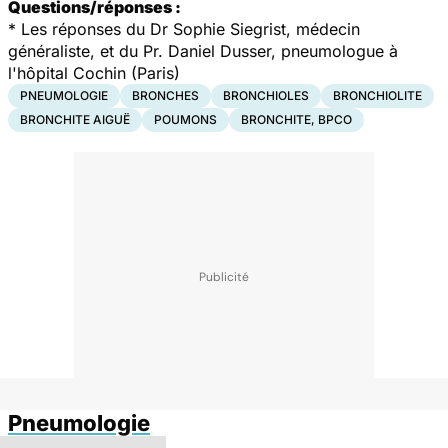
Questions/réponses :
* Les réponses du Dr Sophie Siegrist, médecin
généraliste, et du Pr. Daniel Dusser, pneumologue à
l'hôpital Cochin (Paris)
PNEUMOLOGIE
BRONCHES
BRONCHIOLES
BRONCHIOLITE
BRONCHITE AIGUË
POUMONS
BRONCHITE, BPCO
Pneumologie