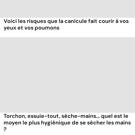
Voici les risques que la canicule fait courir à vos
yeux et vos poumons
Torchon, essuie-tout, sèche-mains... quel est le
moyen le plus hygiénique de se sécher les mains
?