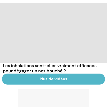
Les inhalations sont-elles vraiment efficaces
pour dégager un nez bouché ?
Plus de vidéos