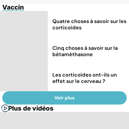
Vaccin
Quatre choses à savoir sur les
corticoïdes
Cinq choses à savoir sur la
bétaméthasone
Les corticoïdes ont-ils un
effet sur le cerveau ?
Voir plus
Plus de vidéos