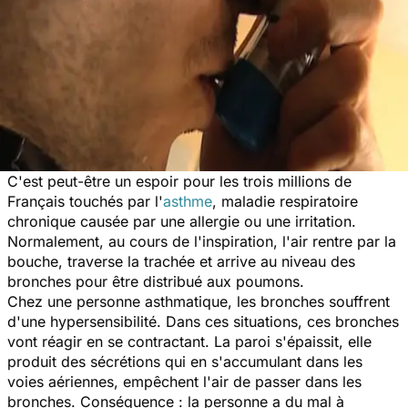
C'est peut-être un espoir pour les trois millions de
Français touchés par l'
asthme
, maladie respiratoire
chronique causée par une allergie ou une irritation.
Normalement, au cours de l'inspiration, l'air rentre par la
bouche, traverse la trachée et arrive au niveau des
bronches pour être distribué aux poumons.
Chez une personne asthmatique, les bronches souffrent
d'une hypersensibilité. Dans ces situations, ces bronches
vont réagir en se contractant. La paroi s'épaissit, elle
produit des sécrétions qui en s'accumulant dans les
voies aériennes, empêchent l'air de passer dans les
bronches. Conséquence : la personne a du mal à