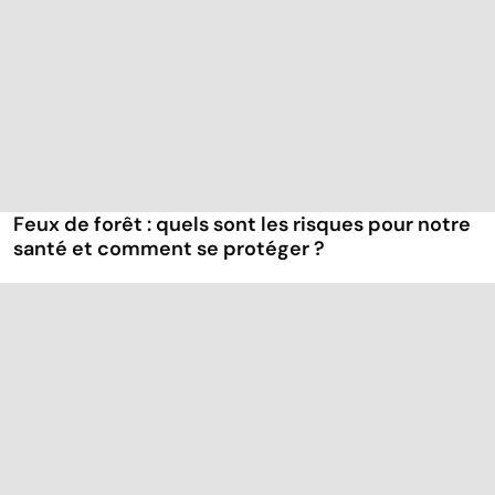
Feux de forêt : quels sont les risques pour notre
santé et comment se protéger ?