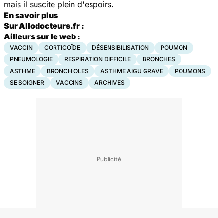
mais il suscite plein d'espoirs.
En savoir plus
Sur Allodocteurs.fr :
Ailleurs sur le web :
VACCIN
CORTICOÏDE
DÉSENSIBILISATION
POUMON
PNEUMOLOGIE
RESPIRATION DIFFICILE
BRONCHES
ASTHME
BRONCHIOLES
ASTHME AIGU GRAVE
POUMONS
SE SOIGNER
VACCINS
ARCHIVES