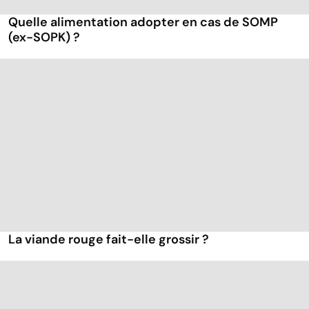
Quelle alimentation adopter en cas de SOMP
(ex-SOPK) ?
La viande rouge fait-elle grossir ?