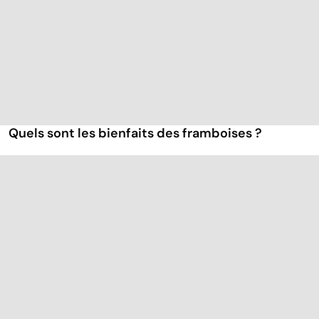
Quels sont les bienfaits des framboises ?