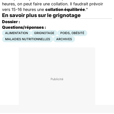
heures, on peut faire une collation. Il faudrait prévoir
vers 15-16 heures une
collation équilibrée
."
En savoir plus sur le grignotage
Dossier :
Questions/réponses :
ALIMENTATION
GRIGNOTAGE
POIDS, OBÉSITÉ
MALADIES NUTRITIONNELLES
ARCHIVES