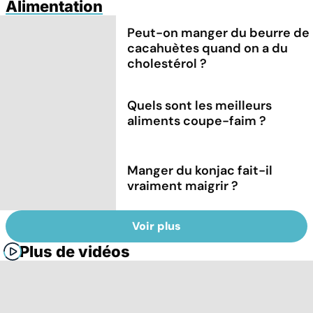
Alimentation
Peut-on manger du beurre de
cacahuètes quand on a du
cholestérol ?
Quels sont les meilleurs
aliments coupe-faim ?
Manger du konjac fait-il
vraiment maigrir ?
Voir plus
Plus de vidéos