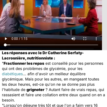
Les réponses avec le Dr Catherine Serfaty-
Lacrosnière, nutritionniste :
"
Fractionner les repas
est conseillé pour les personnes
qui ont des problèmes de glycémie, pour les
diabétiques
... afin d'avoir un meilleur équilibre
glycémique. Mais pour les autres, en mangeant toutes
les deux heures, est-ce qu'on ne se donne pas plus
l'habitude de
grignoter
? Autant faire de vrais repas, qui
rassasient et faire une collation entre deux quand on en a
besoin.
"Lorsqu'on déjeune très tôt et que l'on a faim vers 16