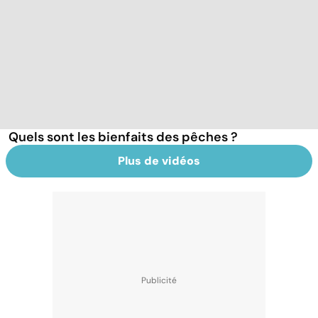
Quels sont les bienfaits des pêches ?
Plus de vidéos