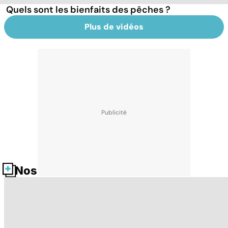
Quels sont les bienfaits des pêches ?
Plus de vidéos
Nos fiches santé