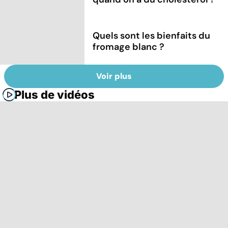
Quels sont les bienfaits du
fromage blanc ?
Voir plus
Plus de vidéos