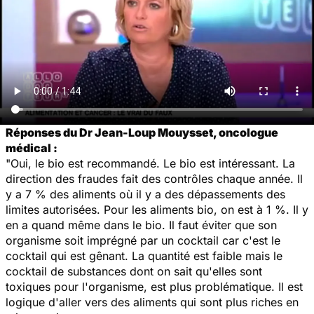
Réponses du Dr Jean-Loup Mouysset, oncologue
médical :
"Oui, le bio est recommandé. Le bio est intéressant. La
direction des fraudes fait des contrôles chaque année. Il
y a 7 % des aliments où il y a des dépassements des
limites autorisées. Pour les aliments bio, on est à 1 %. Il y
en a quand même dans le bio. Il faut éviter que son
organisme soit imprégné par un cocktail car c'est le
cocktail qui est gênant. La quantité est faible mais le
cocktail de substances dont on sait qu'elles sont
toxiques pour l'organisme, est plus problématique. Il est
logique d'aller vers des aliments qui sont plus riches en