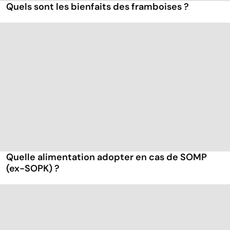
Quels sont les bienfaits des framboises ?
Quelle alimentation adopter en cas de SOMP
(ex-SOPK) ?