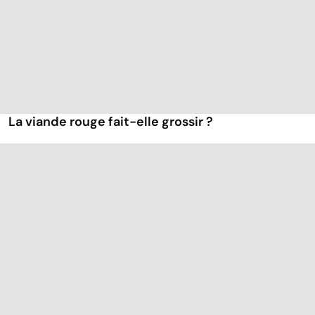
La viande rouge fait-elle grossir ?