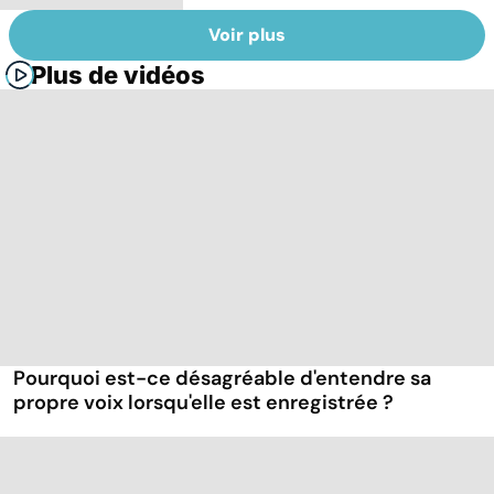
Voir plus
Plus de vidéos
Pourquoi est-ce désagréable d'entendre sa
propre voix lorsqu'elle est enregistrée ?