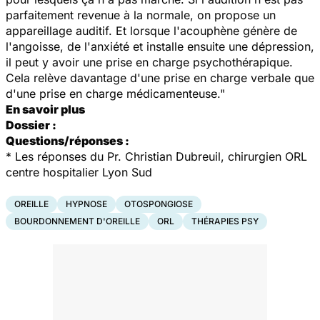
parfaitement revenue à la normale, on propose un
appareillage auditif. Et lorsque l'acouphène génère de
l'angoisse, de l'anxiété et installe ensuite une dépression,
il peut y avoir une prise en charge psychothérapique.
Cela relève davantage d'une prise en charge verbale que
d'une prise en charge médicamenteuse."
En savoir plus
Dossier :
Questions/réponses :
* Les réponses du Pr. Christian Dubreuil, chirurgien ORL
centre hospitalier Lyon Sud
OREILLE
HYPNOSE
OTOSPONGIOSE
BOURDONNEMENT D'OREILLE
ORL
THÉRAPIES PSY