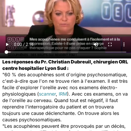
Les réponses du Pr. Christian Dubreuil, chirurgien ORL
centre hospitalier Lyon Sud :
"60 % des acouphènes sont d'origine psychosomatique,
c'est-à-dire que l'on ne trouve rien à l'examen. Il est très
facile d'explorer l'oreille avec nos examens électro-
physiologiques (
scanner
,
IRM
). Avec ces examens, on va
de l'oreille au cerveau. Quand tout est négatif, il faut
reprendre l'interrogatoire du patient et on trouvera
toujours une cause déclenchante. On trouve alors les
causes psychosomatiques.
"Les acouphènes peuvent être provoqués par un décès,