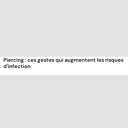
Piercing : ces gestes qui augmentent les risques
d'infection