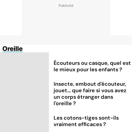
Oreille
Écouteurs ou casque, quel est
le mieux pour les enfants ?
Insecte, embout d'écouteur,
jouet... que faire si vous avez
un corps étranger dans
l'oreille ?
Les cotons-tiges sont-ils
vraiment efficaces ?