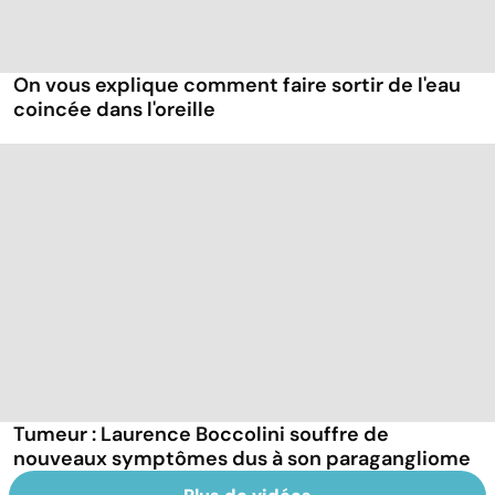
On vous explique comment faire sortir de l'eau
coincée dans l'oreille
Tumeur : Laurence Boccolini souffre de
nouveaux symptômes dus à son paragangliome