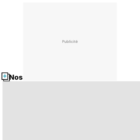
Nos fiches santé