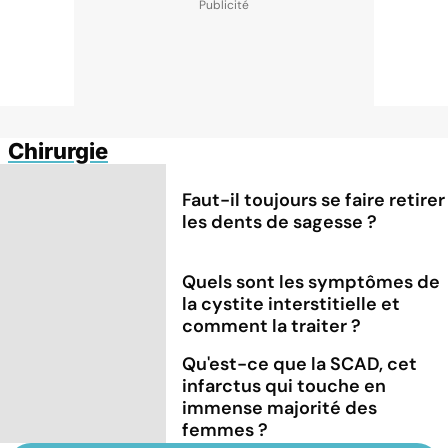
Chirurgie
Faut-il toujours se faire retirer
les dents de sagesse ?
Quels sont les symptômes de
la cystite interstitielle et
comment la traiter ?
Qu'est-ce que la SCAD, cet
infarctus qui touche en
immense majorité des
femmes ?