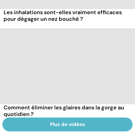
Les inhalations sont-elles vraiment efficaces
pour dégager un nez bouché ?
Comment éliminer les glaires dans la gorge au
quotidien ?
Plus de vidéos