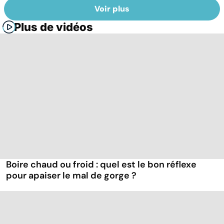
Voir plus
Plus de vidéos
Boire chaud ou froid : quel est le bon réflexe
pour apaiser le mal de gorge ?