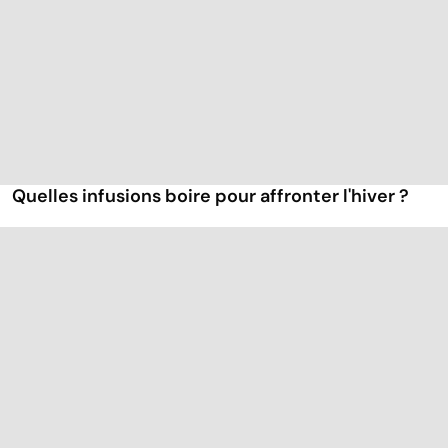
Quelles infusions boire pour affronter l'hiver ?