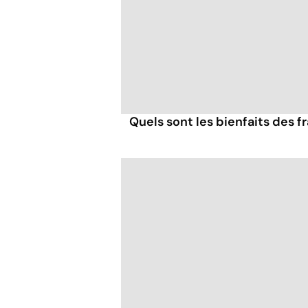
Quels sont les bienfaits des 