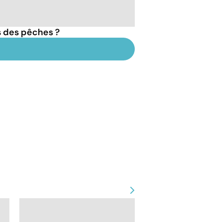
s des pêches ?