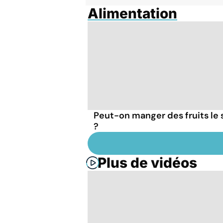
Alimentation
Peut-on manger des fruits le 
?
Plus de vidéos