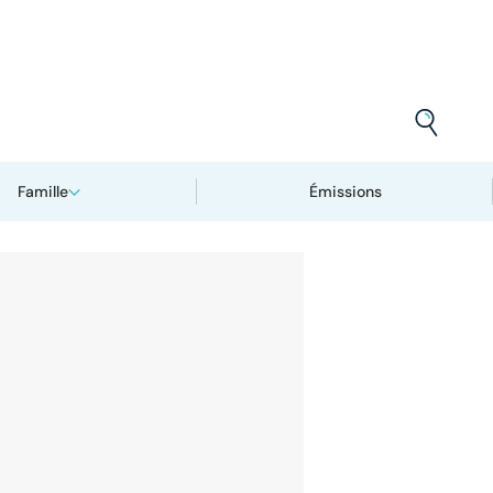
Famille
Émissions