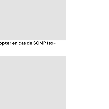
opter en cas de SOMP (ex-