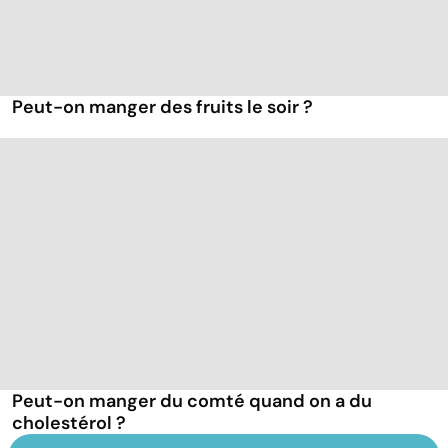
Peut-on manger des fruits le soir ?
Peut-on manger du comté quand on a du
cholestérol ?