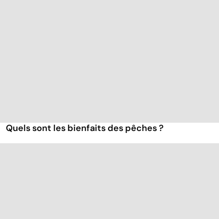
Quels sont les bienfaits des pêches ?