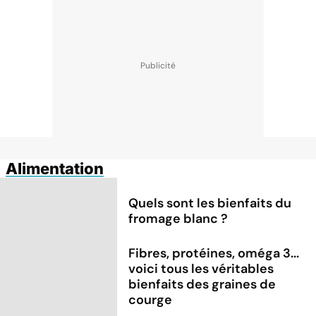
Alimentation
Quels sont les bienfaits du
fromage blanc ?
Fibres, protéines, oméga 3...
voici tous les véritables
bienfaits des graines de
courge