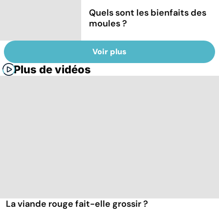
Quels sont les bienfaits des
moules ?
Voir plus
Plus de vidéos
La viande rouge fait-elle grossir ?