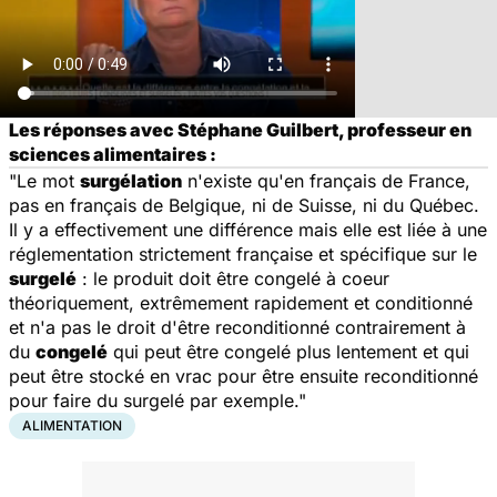
Les réponses avec Stéphane Guilbert, professeur en
sciences alimentaires :
"Le mot
surgélation
n'existe qu'en français de France,
pas en français de Belgique, ni de Suisse, ni du Québec.
Il y a effectivement une différence mais elle est liée à une
réglementation strictement française et spécifique sur le
surgelé
: le produit doit être congelé à coeur
théoriquement, extrêmement rapidement et conditionné
et n'a pas le droit d'être reconditionné contrairement à
du
congelé
qui peut être congelé plus lentement et qui
peut être stocké en vrac pour être ensuite reconditionné
pour faire du surgelé par exemple."
ALIMENTATION