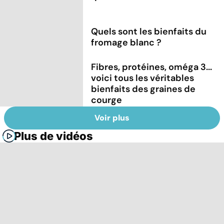
Quels sont les bienfaits du
fromage blanc ?
Fibres, protéines, oméga 3...
voici tous les véritables
bienfaits des graines de
courge
Voir plus
Plus de vidéos