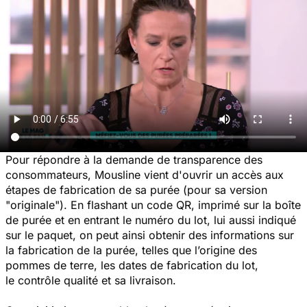
Pour répondre à la demande de transparence des
consommateurs, Mousline vient d'ouvrir un accès aux
étapes de fabrication de sa purée (pour sa version
"originale"). En flashant un code QR, imprimé sur la boîte
de purée et en entrant le numéro du lot, lui aussi indiqué
sur le paquet, on peut ainsi obtenir des informations sur
la fabrication de la purée, telles que l’origine des
pommes de terre, les dates de fabrication du lot,
le contrôle qualité et sa livraison.