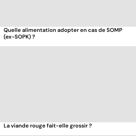
Quelle alimentation adopter en cas de SOMP
(ex-SOPK) ?
La viande rouge fait-elle grossir ?