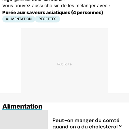
Vous pouvez aussi choisir de les mélanger avec :
Purée aux saveurs asiatiques (4 personnes)
ALIMENTATION
RECETTES
Alimentation
Peut-on manger du comté
quand on a du cholestérol ?