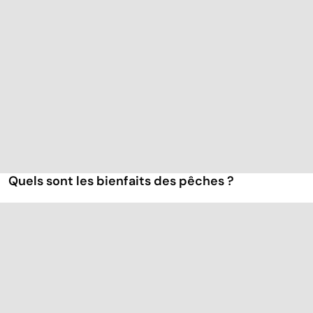
Quels sont les bienfaits des pêches ?