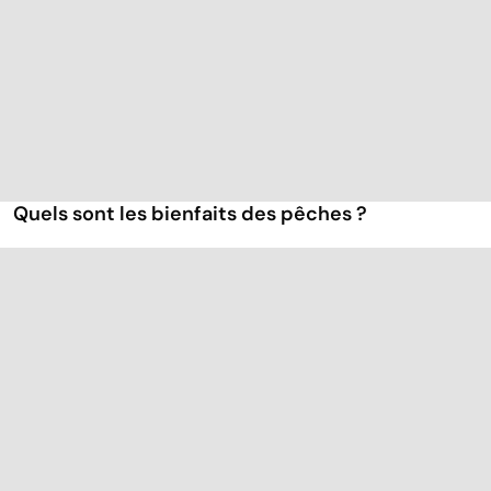
Quels sont les bienfaits des pêches ?