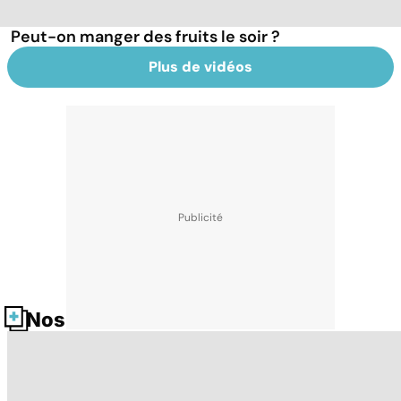
Peut-on manger des fruits le soir ?
Plus de vidéos
Nos fiches santé