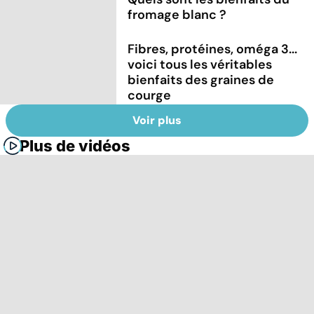
fromage blanc ?
Fibres, protéines, oméga 3...
voici tous les véritables
bienfaits des graines de
courge
Voir plus
Plus de vidéos