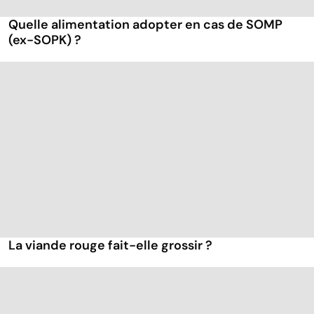
Quelle alimentation adopter en cas de SOMP
(ex-SOPK) ?
La viande rouge fait-elle grossir ?