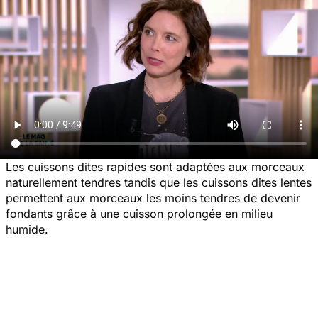
Les cuissons dites rapides sont adaptées aux morceaux
naturellement tendres tandis que les cuissons dites lentes
permettent aux morceaux les moins tendres de devenir
fondants grâce à une cuisson prolongée en milieu
humide.