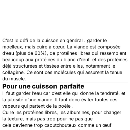
C’est le défi de la cuisson en général : garder le
moelleux, mais cuire à cœur. La viande est composée
d’eau (plus de 60%), de protéines libres qui ressemblent
beaucoup aux protéines du blanc d’œuf, et des protéines
déjà structurées et tissées entre elles, notamment le
collagène. Ce sont ces molécules qui assurent la tenue
du muscle.
Pour une cuisson parfaite
Il faut garder l’eau car c’est elle qui donne la tendreté, et
la jutosité d’une viande. Il faut donc éviter toutes ces
vapeurs qui partent de la poêle .
Cuire les protéines libres, les albumines, pour changer
la texture, mais pas trop pour ne pas que
cela devienne trop caoutchouteux comme un œuf