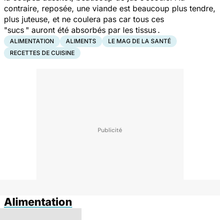
contraire, reposée, une viande est beaucoup plus tendre,
plus juteuse, et ne coulera pas car tous ces
"sucs " auront été absorbés par les tissus .
ALIMENTATION
ALIMENTS
LE MAG DE LA SANTÉ
RECETTES DE CUISINE
Alimentation