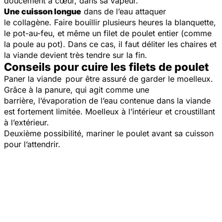
doucement à cœur, dans sa vapeur.
Une cuisson longue
dans de l’eau attaquer
le collagène. Faire bouillir plusieurs heures la blanquette,
le pot-au-feu, et même un filet de poulet entier (comme
la poule au pot). Dans ce cas, il faut déliter les chaires et
la viande devient très tendre sur la fin.
Conseils pour cuire les filets de poulet
Paner la viande pour être assuré de garder le moelleux.
Grâce à la panure, qui agit comme une
barrière, l’évaporation de l’eau contenue dans la viande
est fortement limitée. Moelleux à l’intérieur et croustillant
à l’extérieur.
Deuxième possibilité, mariner le poulet avant sa cuisson
pour l’attendrir.