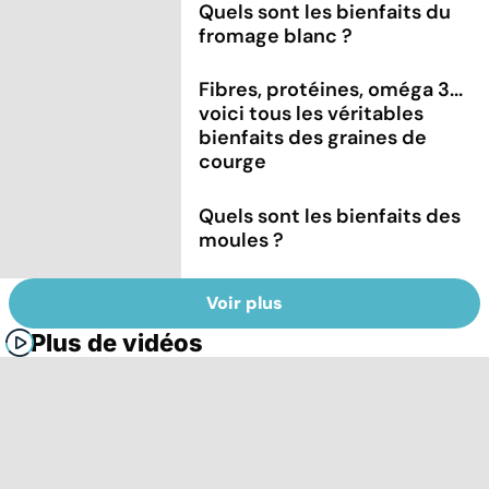
Quels sont les bienfaits du
fromage blanc ?
Fibres, protéines, oméga 3...
voici tous les véritables
bienfaits des graines de
courge
Quels sont les bienfaits des
moules ?
Voir plus
Plus de vidéos