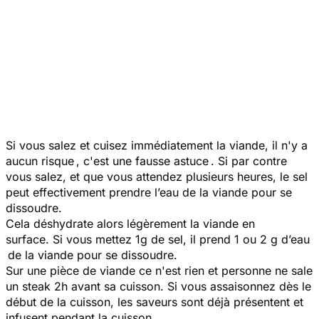
Si vous salez et cuisez immédiatement la viande, il n'y a
aucun risque , c'est une fausse astuce . Si par contre
vous salez, et que vous attendez plusieurs heures, le sel
peut effectivement prendre l’eau de la viande pour se
dissoudre.
Cela déshydrate alors légèrement la viande en
surface. Si vous mettez 1g de sel, il prend 1 ou 2 g d’eau
de la viande pour se dissoudre.
Sur une pièce de viande ce n'est rien et personne ne sale
un steak 2h avant sa cuisson. Si vous assaisonnez dès le
début de la cuisson, les saveurs sont déjà présentent et
infusent pendant la cuisson.