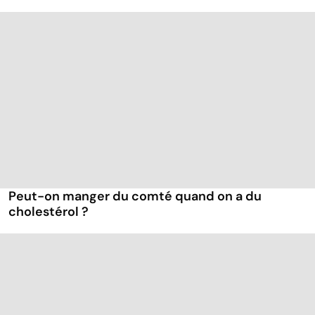
Peut-on manger du comté quand on a du
cholestérol ?