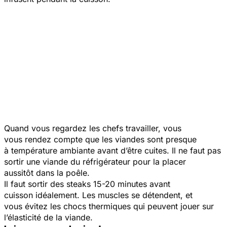
Quand vous regardez les chefs travailler, vous
vous rendez compte que les viandes sont presque
à température ambiante avant d’être cuites. Il ne faut pas
sortir une viande du réfrigérateur pour la placer
aussitôt dans la poêle.
Il faut sortir des steaks 15-20 minutes avant
cuisson idéalement. Les muscles se détendent, et
vous évitez les chocs thermiques qui peuvent jouer sur
l’élasticité de la viande.