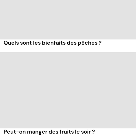
Quels sont les bienfaits des pêches ?
Peut-on manger des fruits le soir ?