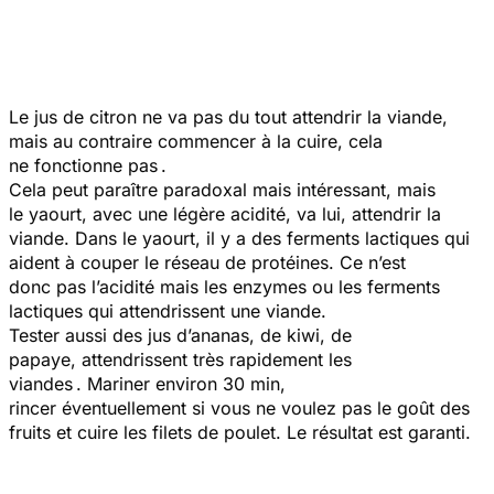
Le jus de citron ne va pas du tout attendrir la viande,
mais au contraire commencer à la cuire, cela
ne fonctionne pas .
Cela peut paraître paradoxal mais intéressant, mais
le yaourt, avec une légère acidité, va lui, attendrir la
viande. Dans le yaourt, il y a des ferments lactiques qui
aident à couper le réseau de protéines. Ce n’est
donc pas l’acidité mais les enzymes ou les ferments
lactiques qui attendrissent une viande.
Tester aussi des jus d’ananas, de kiwi, de
papaye, attendrissent très rapidement les
viandes . Mariner environ 30 min,
rincer éventuellement si vous ne voulez pas le goût des
fruits et cuire les filets de poulet. Le résultat est garanti.