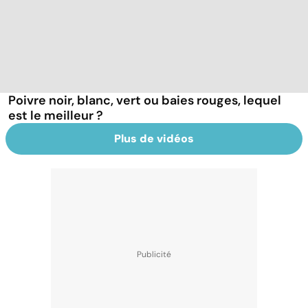
Poivre noir, blanc, vert ou baies rouges, lequel
est le meilleur ?
Plus de vidéos