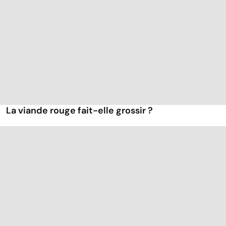
La viande rouge fait-elle grossir ?