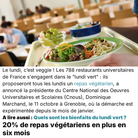
Le lundi, c’est veggie ! Les 788 restaurants universitaires
de France s'engagent dans le "lundi vert" : ils
proposeront tous les lundis un
repas végétarien
, a
annoncé la présidente du Centre National des Oeuvres
Universitaires et Scolaires (Cnous), Dominique
Marchand, le 11 octobre à Grenoble, où la démarche est
expérimentée depuis le mois de janvier.
A lire aussi :
Quels sont les bienfaits du lundi vert ?
20% de repas végétariens en plus en
six mois