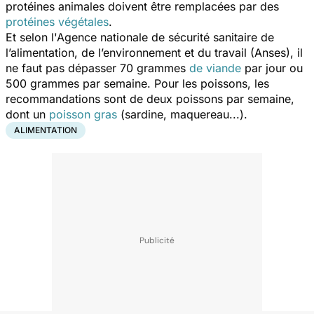
protéines animales doivent être remplacées par des
protéines végétales
.
Et selon l'Agence nationale de sécurité sanitaire de
l’alimentation, de l’environnement et du travail (Anses), il
ne faut pas dépasser 70 grammes
de viande
par jour ou
500 grammes par semaine. Pour les poissons, les
recommandations sont de deux poissons par semaine,
dont un
poisson gras
(sardine, maquereau...).
ALIMENTATION