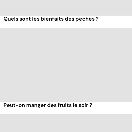
Quels sont les bienfaits des pêches ?
Peut-on manger des fruits le soir ?