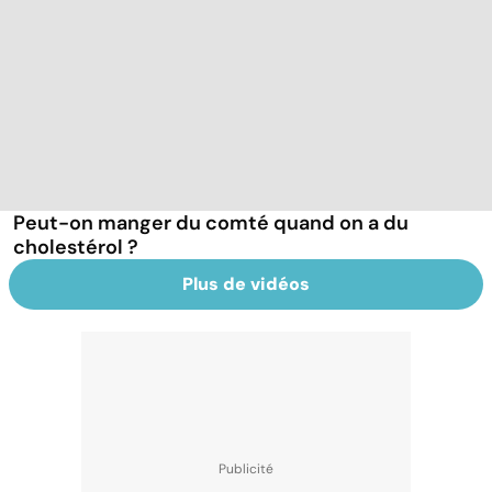
Peut-on manger du comté quand on a du
cholestérol ?
Plus de vidéos