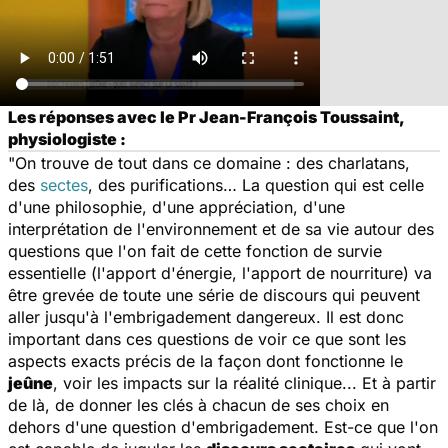
Les réponses avec le Pr Jean-François Toussaint,
physiologiste :
"On trouve de tout dans ce domaine : des charlatans,
des
sectes
, des purifications… La question qui est celle
d'une philosophie, d'une appréciation, d'une
interprétation de l'environnement et de sa vie autour des
questions que l'on fait de cette fonction de survie
essentielle (l'apport d'énergie, l'apport de nourriture) va
être grevée de toute une série de discours qui peuvent
aller jusqu'à l'embrigadement dangereux. Il est donc
important dans ces questions de voir ce que sont les
aspects exacts précis de la façon dont fonctionne le
jeûne
, voir les impacts sur la réalité clinique... Et à partir
de là, de donner les clés à chacun de ses choix en
dehors d'une question d'embrigadement. Est-ce que l'on