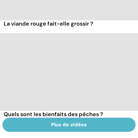
La viande rouge fait-elle grossir ?
Quels sont les bienfaits des pêches ?
Plus de vidéos