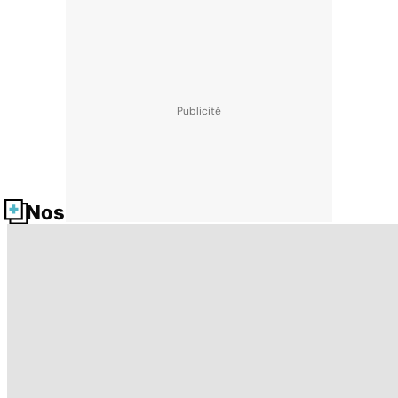
Nos fiches santé