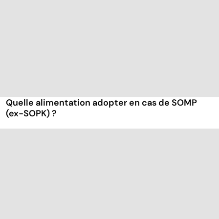
Quelle alimentation adopter en cas de SOMP
(ex-SOPK) ?