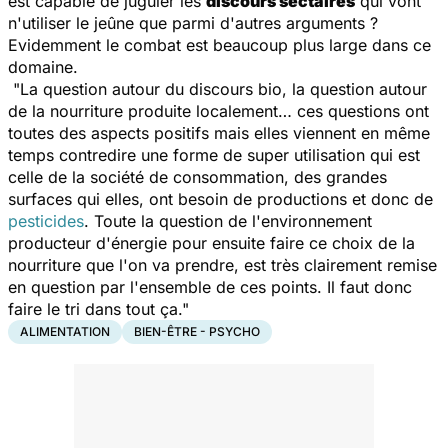
est capable de juguler les
discours sectaires
qui vont
n'utiliser le jeûne que parmi d'autres arguments ?
Evidemment le combat est beaucoup plus large dans ce
domaine.
"La question autour du discours bio, la question autour
de la nourriture produite localement… ces questions ont
toutes des aspects positifs mais elles viennent en même
temps contredire une forme de super utilisation qui est
celle de la société de consommation, des grandes
surfaces qui elles, ont besoin de productions et donc de
pesticides
. Toute la question de l'environnement
producteur d'énergie pour ensuite faire ce choix de la
nourriture que l'on va prendre, est très clairement remise
en question par l'ensemble de ces points. Il faut donc
faire le tri dans tout ça."
ALIMENTATION
BIEN-ÊTRE - PSYCHO