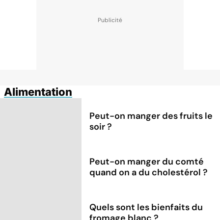
Alimentation
Peut-on manger des fruits le
soir ?
Peut-on manger du comté
quand on a du cholestérol ?
Quels sont les bienfaits du
fromage blanc ?