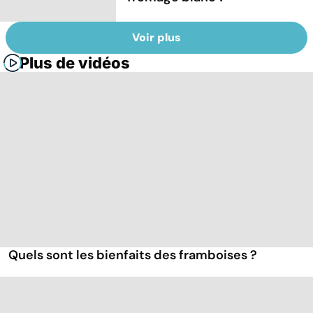
Voir plus
Plus de vidéos
Quels sont les bienfaits des framboises ?