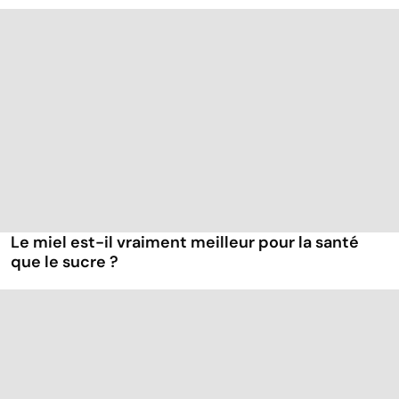
Le miel est-il vraiment meilleur pour la santé
que le sucre ?