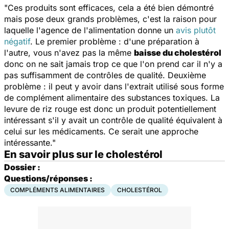
"Ces produits sont efficaces, cela a été bien démontré
mais pose deux grands problèmes, c'est la raison pour
laquelle l'agence de l'alimentation donne un
avis plutôt
négatif
. Le premier problème : d'une préparation à
l'autre, vous n'avez pas la même
baisse du cholestérol
donc on ne sait jamais trop ce que l'on prend car il n'y a
pas suffisamment de contrôles de qualité. Deuxième
problème : il peut y avoir dans l'extrait utilisé sous forme
de complément alimentaire des substances toxiques. La
levure de riz rouge est donc un produit potentiellement
intéressant s'il y avait un contrôle de qualité équivalent à
celui sur les médicaments. Ce serait une approche
intéressante."
En savoir plus sur le cholestérol
Dossier :
Questions/réponses :
COMPLÉMENTS ALIMENTAIRES
CHOLESTÉROL