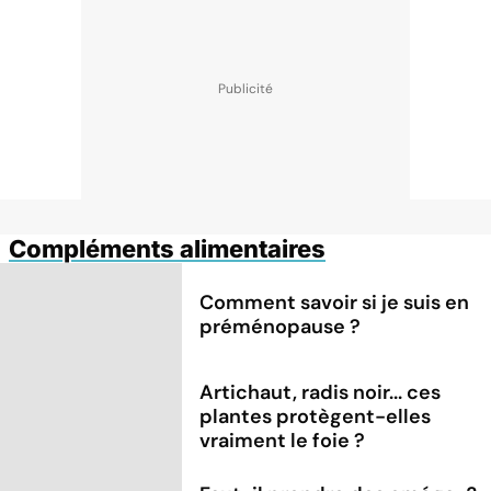
Compléments alimentaires
Comment savoir si je suis en
préménopause ?
Artichaut, radis noir... ces
plantes protègent-elles
vraiment le foie ?