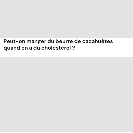
Peut-on manger du beurre de cacahuètes
quand on a du cholestérol ?