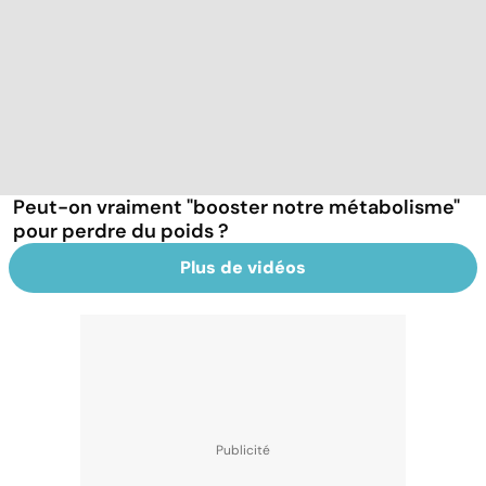
Peut-on vraiment "booster notre métabolisme"
pour perdre du poids ?
Plus de vidéos