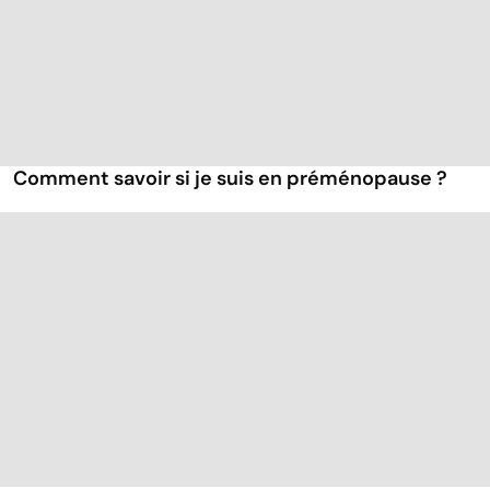
Comment savoir si je suis en préménopause ?