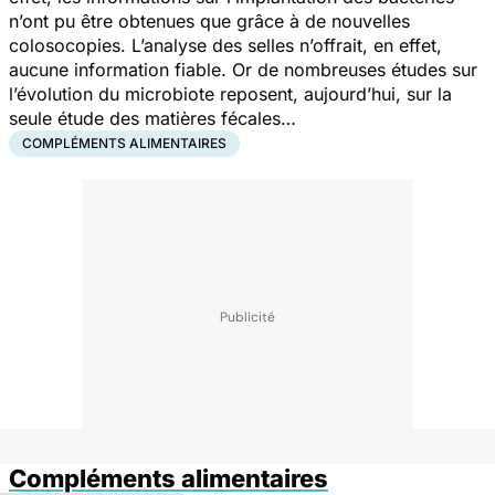
n’ont pu être obtenues que grâce à de nouvelles
colosocopies. L’analyse des selles n’offrait, en effet,
aucune information fiable. Or de nombreuses études sur
l’évolution du microbiote reposent, aujourd’hui, sur la
seule étude des matières fécales…
COMPLÉMENTS ALIMENTAIRES
Compléments alimentaires