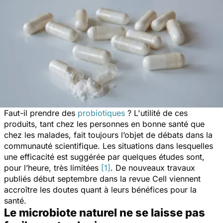
Faut-il prendre des
probiotiques
? L'utilité de ces
produits, tant chez les personnes en bonne santé que
chez les malades, fait toujours l’objet de débats dans la
communauté scientifique. Les situations dans lesquelles
une efficacité est suggérée par quelques études sont,
pour l’heure, très limitées
[1]
. De nouveaux travaux
publiés début septembre dans la revue
Cell
viennent
accroître les doutes quant à leurs bénéfices pour la
santé.
Le microbiote naturel ne se laisse pas