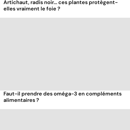
Artichaut, radis noir... ces plantes protègent-
elles vraiment le foie ?
Faut-il prendre des oméga-3 en compléments
alimentaires ?