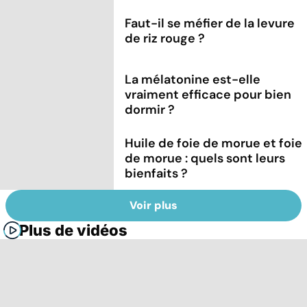
Faut-il se méfier de la levure
de riz rouge ?
La mélatonine est-elle
vraiment efficace pour bien
dormir ?
Huile de foie de morue et foie
de morue : quels sont leurs
bienfaits ?
Voir plus
Plus de vidéos