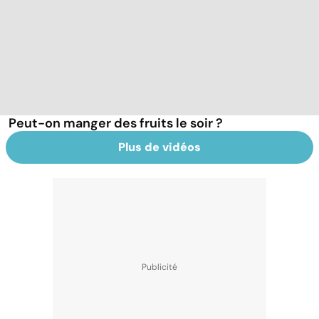
Peut-on manger des fruits le soir ?
Plus de vidéos