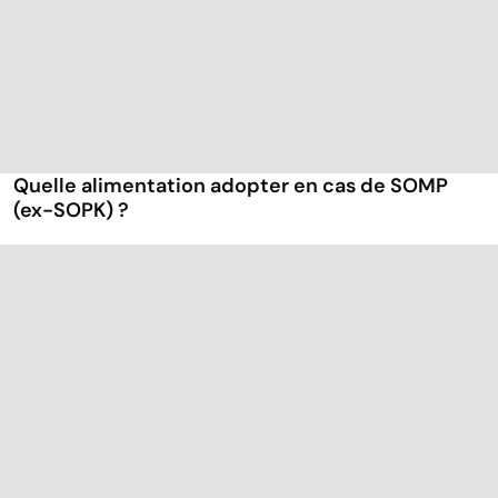
Quelle alimentation adopter en cas de SOMP
(ex-SOPK) ?