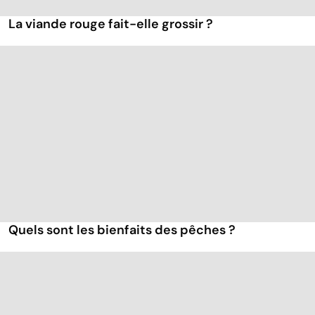
La viande rouge fait-elle grossir ?
Quels sont les bienfaits des pêches ?