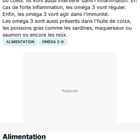
du coeur. Ils vont aussi intervenir dans l'inflammation. En
cas de forte inflammation, les oméga 3 vont réguler.
Enfin, les oméga 3 vont agir dans l'immunité.
Les oméga 3 sont aussi présents dans l'huile de colza,
les poissons gras comme les sardines, maquereaux ou
saumon ou encore les noix.
ALIMENTATION
OMÉGA 3-6
Alimentation