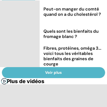
Peut-on manger du comté
quand on a du cholestérol ?
Quels sont les bienfaits du
fromage blanc ?
Fibres, protéines, oméga 3...
voici tous les véritables
bienfaits des graines de
courge
Voir plus
Plus de vidéos