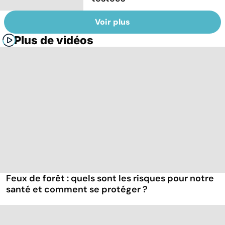
Voir plus
Plus de vidéos
Feux de forêt : quels sont les risques pour notre
santé et comment se protéger ?