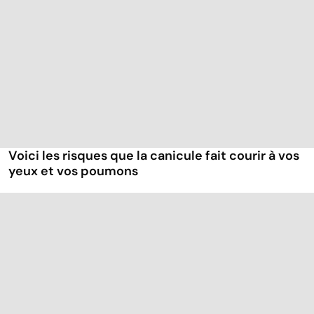
Voici les risques que la canicule fait courir à vos
yeux et vos poumons