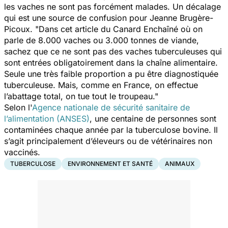
les vaches ne sont pas forcément malades. Un décalage
qui est une source de confusion pour Jeanne Brugère-
Picoux.
"Dans cet article du Canard Enchaîné où on
parle de 8.000 vaches ou 3.000 tonnes de viande,
sachez que ce ne sont pas des vaches tuberculeuses qui
sont entrées obligatoirement dans la chaîne alimentaire.
Seule une très faible proportion a pu être diagnostiquée
tuberculeuse. Mais, comme en France, on effectue
l’abattage total, on tue tout le troupeau."
Selon l'
Agence nationale de sécurité sanitaire de
l’alimentation (ANSES)
, une centaine de personnes sont
contaminées chaque année par la tuberculose bovine. Il
s’agit principalement d’éleveurs ou de vétérinaires non
vaccinés.
TUBERCULOSE
ENVIRONNEMENT ET SANTÉ
ANIMAUX