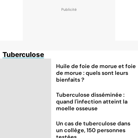
Tuberculose
Huile de foie de morue et foie
de morue : quels sont leurs
bienfaits ?
Tuberculose disséminée :
quand l'infection atteint la
moelle osseuse
Un cas de tuberculose dans
un collège, 150 personnes
testées