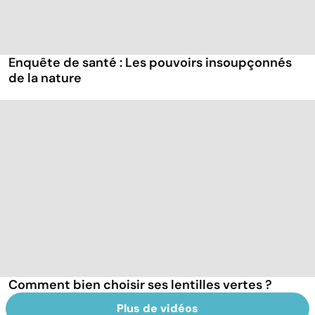
Enquête de santé : Les pouvoirs insoupçonnés
de la nature
Comment bien choisir ses lentilles vertes ?
Plus de vidéos