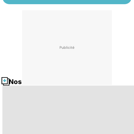
Nos fiches santé