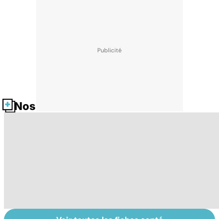
Nos fiches santé