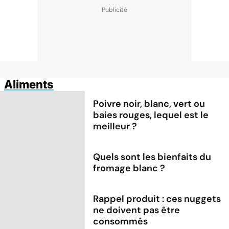
Aliments
Poivre noir, blanc, vert ou
baies rouges, lequel est le
meilleur ?
Quels sont les bienfaits du
fromage blanc ?
Rappel produit : ces nuggets
ne doivent pas être
consommés