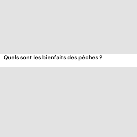
Quels sont les bienfaits des pêches ?