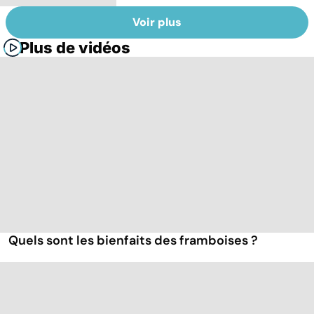
Voir plus
Plus de vidéos
Quels sont les bienfaits des framboises ?