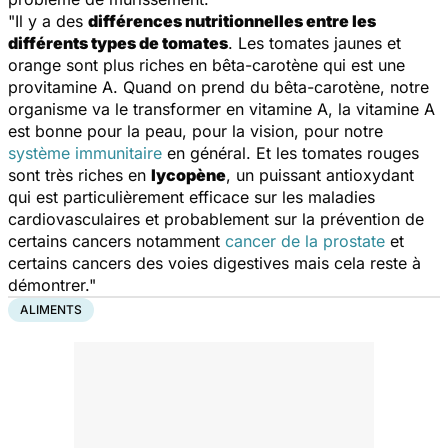
"Il y a des
différences nutritionnelles entre les
différents types de tomates
. Les tomates jaunes et
orange sont plus riches en bêta-carotène qui est une
provitamine A. Quand on prend du bêta-carotène, notre
organisme va le transformer en vitamine A, la vitamine A
est bonne pour la peau, pour la vision, pour notre
système immunitaire
en général. Et les tomates rouges
sont très riches en
lycopène
, un puissant antioxydant
qui est particulièrement efficace sur les maladies
cardiovasculaires et probablement sur la prévention de
certains cancers notamment
cancer de la prostate
et
certains cancers des voies digestives mais cela reste à
démontrer."
ALIMENTS