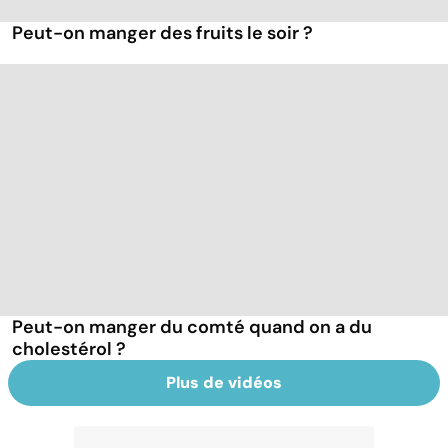
Peut-on manger des fruits le soir ?
Peut-on manger du comté quand on a du
cholestérol ?
Plus de vidéos