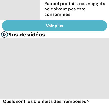
Rappel produit : ces nuggets
ne doivent pas être
consommés
Voir plus
Plus de vidéos
Quels sont les bienfaits des framboises ?