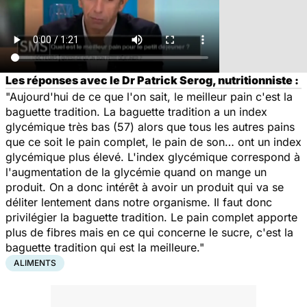
Les réponses avec le Dr Patrick Serog, nutritionniste :
"Aujourd'hui de ce que l'on sait, le meilleur pain c'est la
baguette tradition. La baguette tradition a un index
glycémique très bas (57) alors que tous les autres pains
que ce soit le pain complet, le pain de son… ont un index
glycémique plus élevé. L'index glycémique correspond à
l'augmentation de la glycémie quand on mange un
produit. On a donc intérêt à avoir un produit qui va se
déliter lentement dans notre organisme. Il faut donc
privilégier la baguette tradition. Le pain complet apporte
plus de fibres mais en ce qui concerne le sucre, c'est la
baguette tradition qui est la meilleure."
ALIMENTS