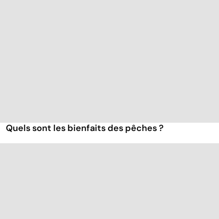
Quels sont les bienfaits des pêches ?