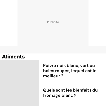
Aliments
Poivre noir, blanc, vert ou
baies rouges, lequel est le
meilleur ?
Quels sont les bienfaits du
fromage blanc ?