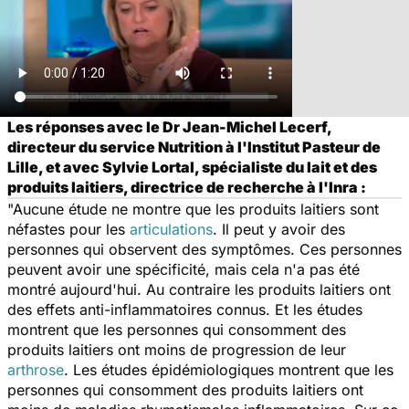
Les réponses avec le Dr Jean-Michel Lecerf,
directeur du service Nutrition à l'Institut Pasteur de
Lille, et avec Sylvie Lortal, spécialiste du lait et des
produits laitiers, directrice de recherche à l'Inra :
"Aucune étude ne montre que les produits laitiers sont
néfastes pour les
articulations
. Il peut y avoir des
personnes qui observent des symptômes. Ces personnes
peuvent avoir une spécificité, mais cela n'a pas été
montré aujourd'hui. Au contraire les produits laitiers ont
des effets anti-inflammatoires connus. Et les études
montrent que les personnes qui consomment des
produits laitiers ont moins de progression de leur
arthrose
. Les études épidémiologiques montrent que les
personnes qui consomment des produits laitiers ont