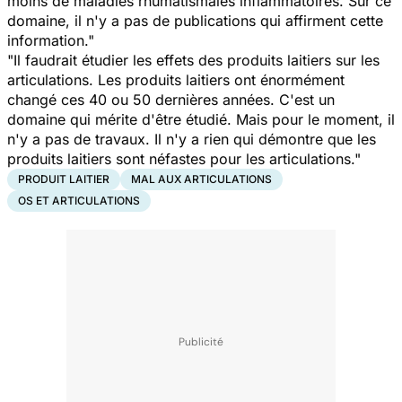
moins de maladies rhumatismales inflammatoires. Sur ce
domaine, il n'y a pas de publications qui affirment cette
information."
"Il faudrait étudier les effets des produits laitiers sur les
articulations. Les produits laitiers ont énormément
changé ces 40 ou 50 dernières années. C'est un
domaine qui mérite d'être étudié. Mais pour le moment, il
n'y a pas de travaux. Il n'y a rien qui démontre que les
produits laitiers sont néfastes pour les articulations."
PRODUIT LAITIER
MAL AUX ARTICULATIONS
OS ET ARTICULATIONS