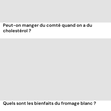
Peut-on manger du comté quand on a du
cholestérol ?
Quels sont les bienfaits du fromage blanc ?