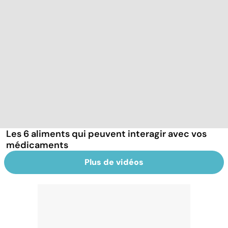
Les 6 aliments qui peuvent interagir avec vos
médicaments
Plus de vidéos