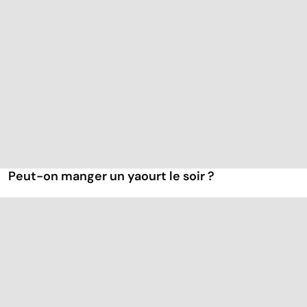
Peut-on manger un yaourt le soir ?