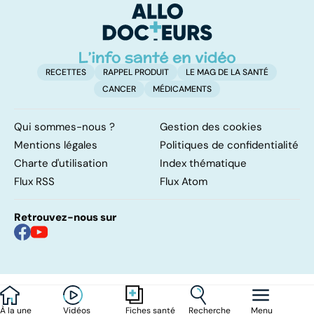
peau
RECETTES
RAPPEL PRODUIT
LE MAG DE LA SANTÉ
CANCER
MÉDICAMENTS
Qui sommes-nous ?
Gestion des cookies
Mentions légales
Politiques de confidentialité
Charte d'utilisation
Index thématique
Flux RSS
Flux Atom
Retrouvez-nous sur
À la une
Vidéos
Recherche
Menu
Fiches santé