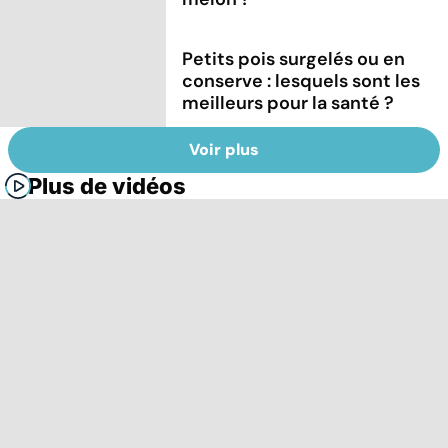
Petits pois surgelés ou en
conserve : lesquels sont les
meilleurs pour la santé ?
Voir plus
Plus de vidéos