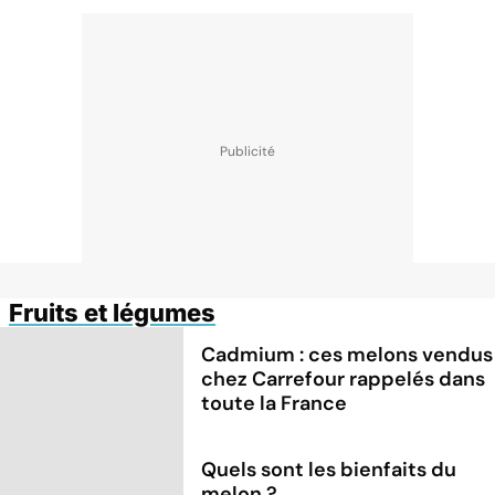
Fruits et légumes
Cadmium : ces melons vendus
chez Carrefour rappelés dans
toute la France
Quels sont les bienfaits du
melon ?