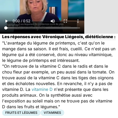
Les réponses avec Véronique Liégeois, diététicienne :
"L'avantage du légume de printemps, c'est qu'on le
mange dans sa saison. Il est frais, cueilli. Ce n'est pas un
légume qui a été conservé, donc au niveau vitaminique,
le légume de printemps est intéressant.
"On retrouve de la vitamine C dans le radis et dans le
chou fleur par exemple, un peu aussi dans la tomate. On
trouve aussi de la vitamine C dans les tiges des oignons
et des échalotes nouvelles. En revanche, il n'y a pas de
vitamine D. La
vitamine D
n'est présente que dans les
produits animaux. On la synthétise aussi avec
l'exposition au soleil mais on ne trouve pas de vitamine
D dans les fruits et légumes."
FRUITS ET LÉGUMES
VITAMINES