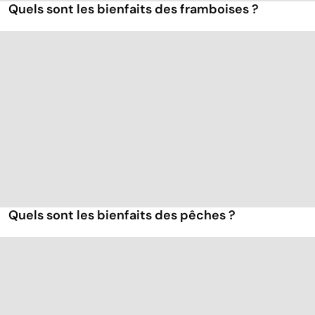
Quels sont les bienfaits des framboises ?
Quels sont les bienfaits des pêches ?