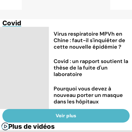
Covid
Virus respiratoire MPVh en
Chine : faut-il s'inquiéter de
cette nouvelle épidémie ?
Covid : un rapport soutient la
thèse de la fuite d'un
laboratoire
Pourquoi vous devez à
nouveau porter un masque
dans les hôpitaux
Voir plus
Plus de vidéos