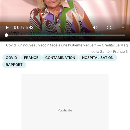
Covid : un nouveau vaccin face à une huitième vague ?
Le Mag
de la Santé - France 5
COVID
FRANCE
CONTAMINATION
HOSPITALISATION
RAPPORT