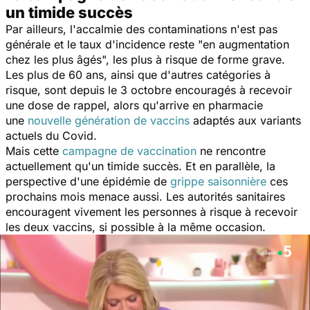
un timide succès
Par ailleurs, l'accalmie des contaminations n'est pas
générale et le taux d'incidence reste "
en augmentation
chez les plus âgés
", les plus à risque de forme grave.
Les plus de 60 ans, ainsi que d'autres catégories à
risque, sont depuis le 3 octobre encouragés à recevoir
une dose de rappel, alors qu'arrive en pharmacie
une
nouvelle génération de vaccins
adaptés aux variants
actuels du Covid.
Mais cette
campagne de vaccination
ne rencontre
actuellement qu'un timide succès. Et en parallèle, la
perspective d'une épidémie de
grippe saisonnière
ces
prochains mois menace aussi. Les autorités sanitaires
encouragent vivement les personnes à risque à recevoir
les deux vaccins, si possible à la même occasion.