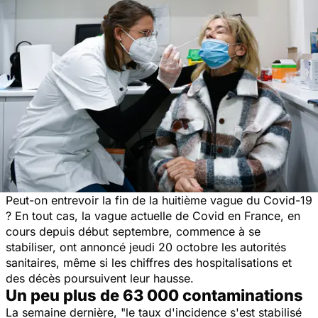
Peut-on entrevoir la fin de la huitième vague du Covid-19
? En tout cas, la vague actuelle de Covid en France, en
cours depuis début septembre, commence à se
stabiliser, ont annoncé jeudi 20 octobre les autorités
sanitaires, même si les chiffres des hospitalisations et
des décès poursuivent leur hausse.
Un peu plus de 63 000 contaminations
La semaine dernière, "
le taux d'incidence s'est stabilisé