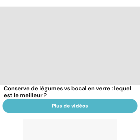
Conserve de légumes vs bocal en verre : lequel
est le meilleur ?
Plus de vidéos