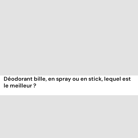
Déodorant bille, en spray ou en stick, lequel est
le meilleur ?