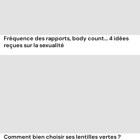
Fréquence des rapports, body count... 4 idées
reçues sur la sexualité
Comment bien choisir ses lentilles vertes ?