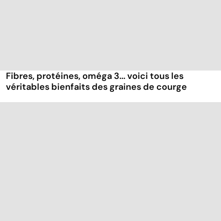
Fibres, protéines, oméga 3... voici tous les
véritables bienfaits des graines de courge