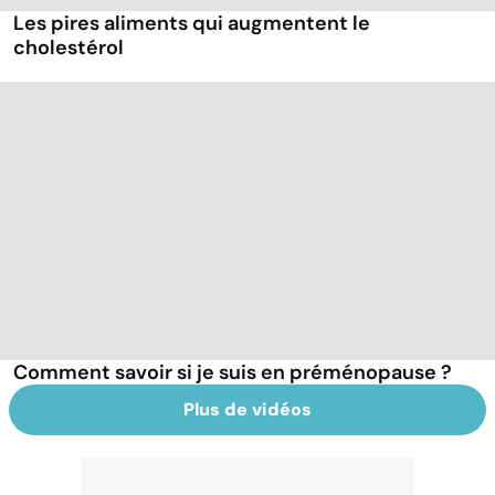
Les pires aliments qui augmentent le
cholestérol
Comment savoir si je suis en préménopause ?
Plus de vidéos