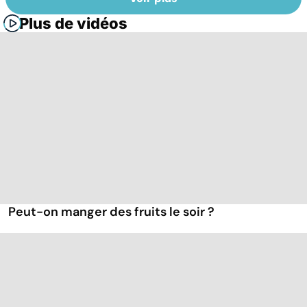
Plus de vidéos
Peut-on manger des fruits le soir ?