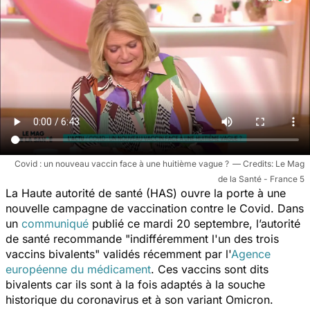
Covid : un nouveau vaccin face à une huitième vague ?
Le Mag
de la Santé - France 5
La Haute autorité de santé (HAS) ouvre la porte à une
nouvelle campagne de vaccination contre le Covid. Dans
un
communiqué
publié ce mardi 20 septembre, l’autorité
de santé recommande "
indifféremment l'un des trois
vaccins bivalents
" validés récemment par l'
Agence
européenne du médicament
. Ces vaccins sont dits
bivalents car ils sont à la fois adaptés à la souche
historique du coronavirus et à son variant Omicron.