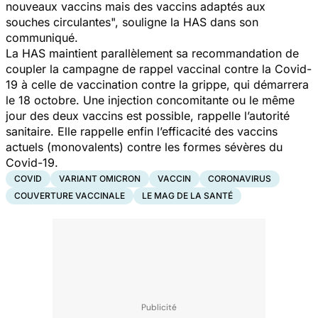
nouveaux vaccins mais des vaccins adaptés aux
souches circulantes
", souligne la HAS dans son
communiqué.
La HAS maintient parallèlement sa recommandation de
coupler la campagne de rappel vaccinal contre la Covid-
19 à celle de vaccination contre la grippe, qui démarrera
le 18 octobre. Une injection concomitante ou le même
jour des deux vaccins est possible, rappelle l’autorité
sanitaire. Elle rappelle enfin l’efficacité des vaccins
actuels (monovalents) contre les formes sévères du
Covid-19.
COVID
VARIANT OMICRON
VACCIN
CORONAVIRUS
COUVERTURE VACCINALE
LE MAG DE LA SANTÉ